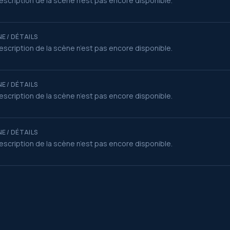
escription de la scène n’est pas encore disponible.
E / DÉTAILS
escription de la scène n’est pas encore disponible.
E / DÉTAILS
escription de la scène n’est pas encore disponible.
E / DÉTAILS
escription de la scène n’est pas encore disponible.