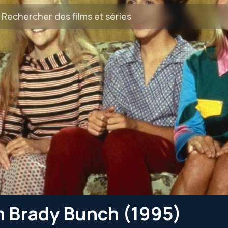
lm Brady Bunch (1995)