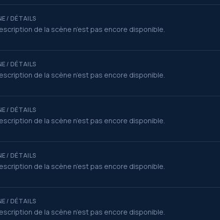
E / DÉTAILS
escription de la scène n’est pas encore disponible.
E / DÉTAILS
escription de la scène n’est pas encore disponible.
E / DÉTAILS
escription de la scène n’est pas encore disponible.
E / DÉTAILS
escription de la scène n’est pas encore disponible.
E / DÉTAILS
escription de la scène n’est pas encore disponible.