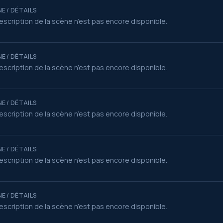
E / DÉTAILS
escription de la scène n’est pas encore disponible.
E / DÉTAILS
escription de la scène n’est pas encore disponible.
E / DÉTAILS
escription de la scène n’est pas encore disponible.
E / DÉTAILS
escription de la scène n’est pas encore disponible.
E / DÉTAILS
escription de la scène n’est pas encore disponible.