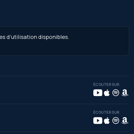
s d’utilisation disponibles.
ÉCOUTER SUR
ÉCOUTER SUR