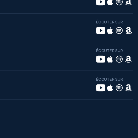
ÉCOUTER SUR
ÉCOUTER SUR
ÉCOUTER SUR