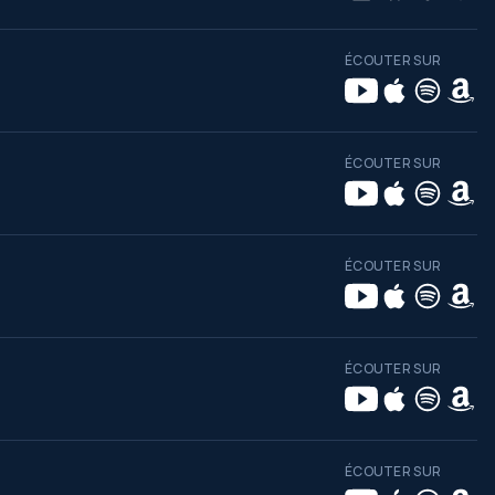
ÉCOUTER SUR
ÉCOUTER SUR
ÉCOUTER SUR
ÉCOUTER SUR
ÉCOUTER SUR