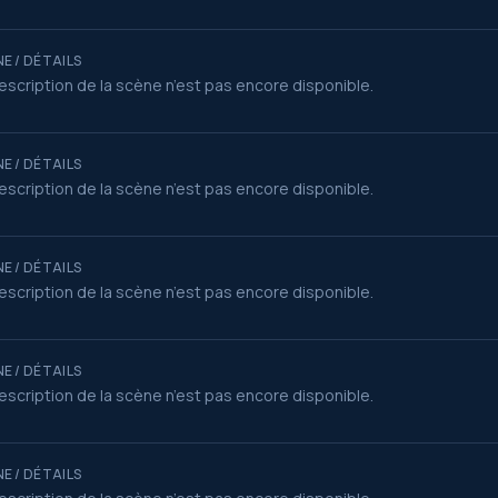
E / DÉTAILS
escription de la scène n’est pas encore disponible.
E / DÉTAILS
escription de la scène n’est pas encore disponible.
E / DÉTAILS
escription de la scène n’est pas encore disponible.
E / DÉTAILS
escription de la scène n’est pas encore disponible.
E / DÉTAILS