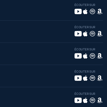
ÉCOUTER SUR
ÉCOUTER SUR
ÉCOUTER SUR
ÉCOUTER SUR
ÉCOUTER SUR