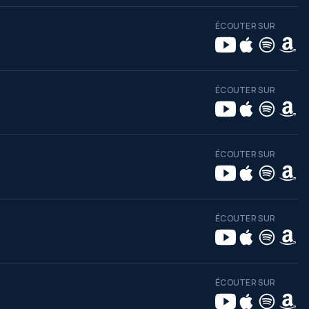
ÉCOUTER SUR
ÉCOUTER SUR
ÉCOUTER SUR
ÉCOUTER SUR
ÉCOUTER SUR