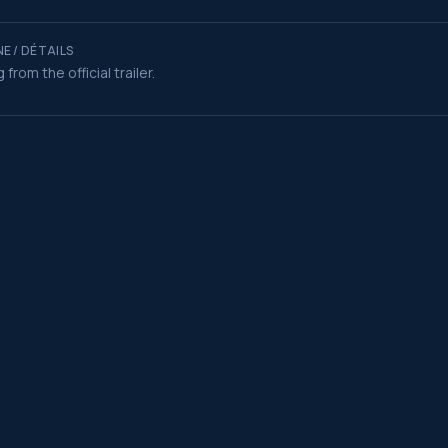
E / DÉTAILS
 from the official trailer.