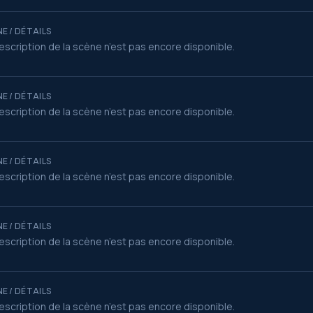
E / DÉTAILS
escription de la scène n’est pas encore disponible.
E / DÉTAILS
escription de la scène n’est pas encore disponible.
E / DÉTAILS
escription de la scène n’est pas encore disponible.
E / DÉTAILS
escription de la scène n’est pas encore disponible.
E / DÉTAILS
escription de la scène n’est pas encore disponible.