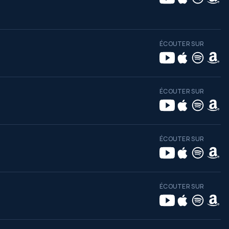
ÉCOUTER SUR
ÉCOUTER SUR
ÉCOUTER SUR
ÉCOUTER SUR