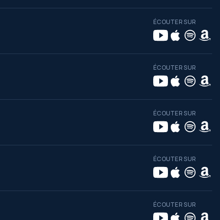
ÉCOUTER SUR
ÉCOUTER SUR
ÉCOUTER SUR
ÉCOUTER SUR
ÉCOUTER SUR