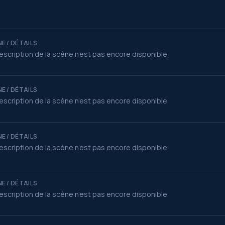
E / DÉTAILS
escription de la scène n’est pas encore disponible.
E / DÉTAILS
escription de la scène n’est pas encore disponible.
E / DÉTAILS
escription de la scène n’est pas encore disponible.
E / DÉTAILS
escription de la scène n’est pas encore disponible.