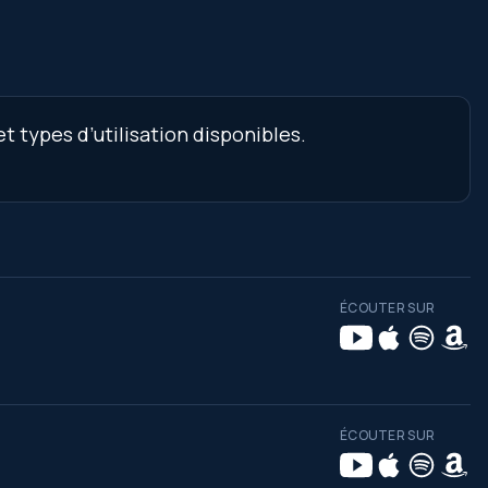
 types d’utilisation disponibles.
ÉCOUTER SUR
ÉCOUTER SUR