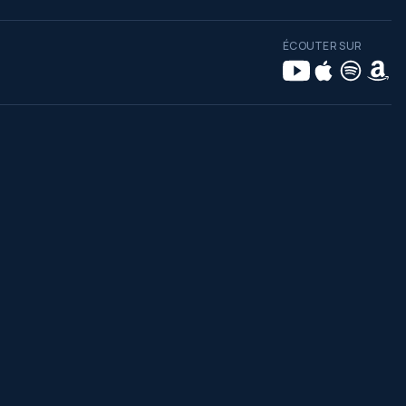
ÉCOUTER SUR