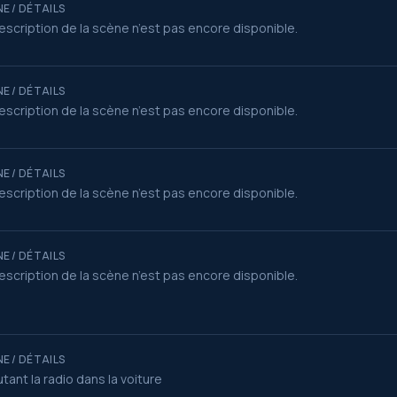
E / DÉTAILS
escription de la scène n’est pas encore disponible.
E / DÉTAILS
escription de la scène n’est pas encore disponible.
E / DÉTAILS
escription de la scène n’est pas encore disponible.
E / DÉTAILS
escription de la scène n’est pas encore disponible.
E / DÉTAILS
tant la radio dans la voiture