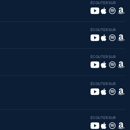
ÉCOUTER SUR
ÉCOUTER SUR
ÉCOUTER SUR
ÉCOUTER SUR
ÉCOUTER SUR