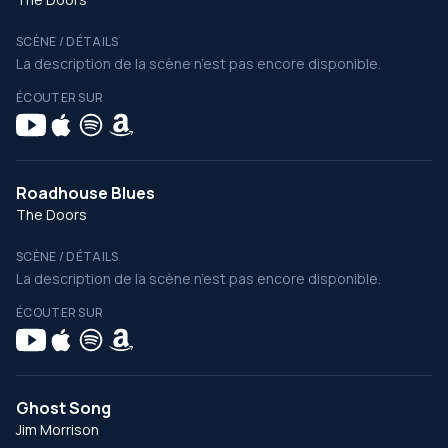
SCÈNE / DÉTAILS
La description de la scène n’est pas encore disponible.
ÉCOUTER SUR
Roadhouse Blues
The Doors
SCÈNE / DÉTAILS
La description de la scène n’est pas encore disponible.
ÉCOUTER SUR
Ghost Song
Jim Morrison