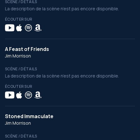
SCÈNE / DÉTAILS
La description de la scène n’est pas encore disponible.
ÉCOUTER SUR
A Feast of Friends
Jim Morrison
SCÈNE / DÉTAILS
La description de la scène n’est pas encore disponible.
ÉCOUTER SUR
Stoned Immaculate
Jim Morrison
SCÈNE / DÉTAILS