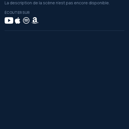
La description de la scène n’est pas encore disponible.
ÉCOUTER SUR