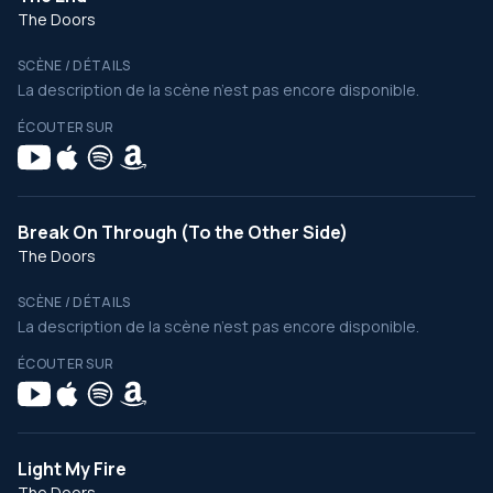
The Doors
SCÈNE / DÉTAILS
La description de la scène n’est pas encore disponible.
ÉCOUTER SUR
Break On Through (To the Other Side)
The Doors
SCÈNE / DÉTAILS
La description de la scène n’est pas encore disponible.
ÉCOUTER SUR
Light My Fire
The Doors