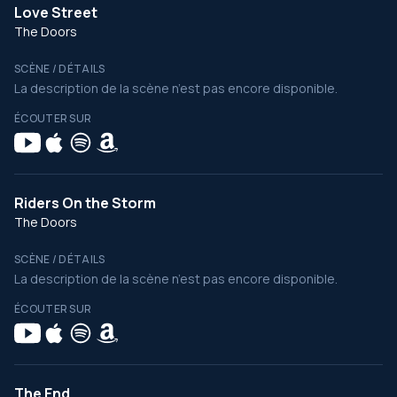
Love Street
The Doors
SCÈNE / DÉTAILS
La description de la scène n’est pas encore disponible.
ÉCOUTER SUR
Riders On the Storm
The Doors
SCÈNE / DÉTAILS
La description de la scène n’est pas encore disponible.
ÉCOUTER SUR
The End