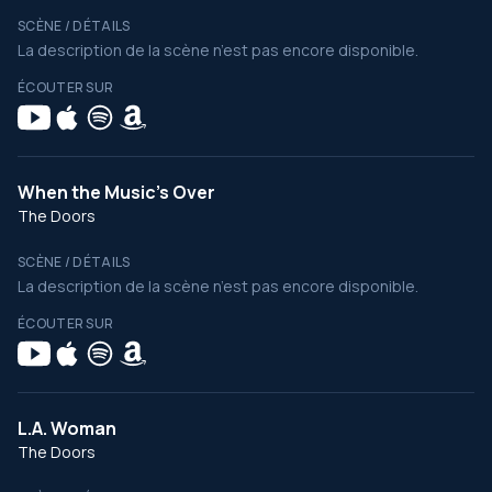
SCÈNE / DÉTAILS
La description de la scène n’est pas encore disponible.
ÉCOUTER SUR
When the Music's Over
The Doors
SCÈNE / DÉTAILS
La description de la scène n’est pas encore disponible.
ÉCOUTER SUR
L.A. Woman
The Doors