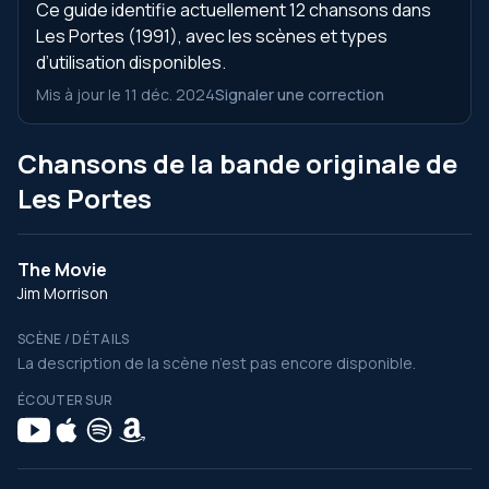
Ce guide identifie actuellement 12 chansons dans
Les Portes (1991), avec les scènes et types
d’utilisation disponibles.
Mis à jour le 11 déc. 2024
Signaler une correction
Chansons de la bande originale de
Les Portes
The Movie
Jim Morrison
SCÈNE / DÉTAILS
La description de la scène n’est pas encore disponible.
ÉCOUTER SUR