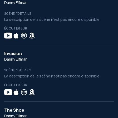
Danny Elfman
SCÈNE / DÉTAILS
La description de la scène n’est pas encore disponible.
ÉCOUTER SUR
Invasion
Danny Elfman
SCÈNE / DÉTAILS
La description de la scène n’est pas encore disponible.
ÉCOUTER SUR
The Shoe
Danny Elfman