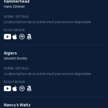
Hammerhead
Hans Zimmer
SCÈNE / DÉTAILS
La description de la scène n’est pas encore disponible.
ÉCOUTER SUR
Algiers
Vincent Scotto
SCÈNE / DÉTAILS
La description de la scène n’est pas encore disponible.
ÉCOUTER SUR
Nancy's Waltz