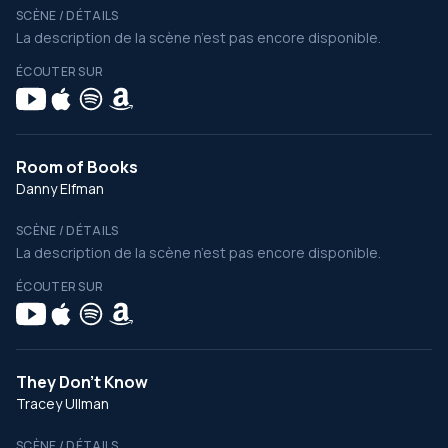
SCÈNE / DÉTAILS
La description de la scène n’est pas encore disponible.
ÉCOUTER SUR
Room of Books
Danny Elfman
SCÈNE / DÉTAILS
La description de la scène n’est pas encore disponible.
ÉCOUTER SUR
They Don't Know
Tracey Ullman
SCÈNE / DÉTAILS