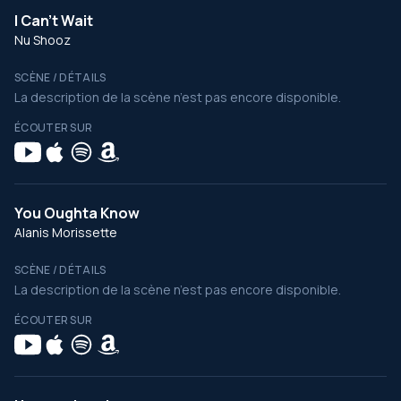
I Can't Wait
Nu Shooz
SCÈNE / DÉTAILS
La description de la scène n’est pas encore disponible.
ÉCOUTER SUR
You Oughta Know
Alanis Morissette
SCÈNE / DÉTAILS
La description de la scène n’est pas encore disponible.
ÉCOUTER SUR