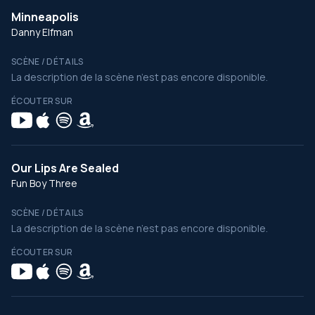
Minneapolis
Danny Elfman
SCÈNE / DÉTAILS
La description de la scène n’est pas encore disponible.
ÉCOUTER SUR
Our Lips Are Sealed
Fun Boy Three
SCÈNE / DÉTAILS
La description de la scène n’est pas encore disponible.
ÉCOUTER SUR