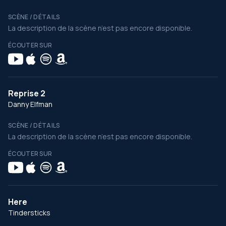
SCÈNE / DÉTAILS
La description de la scène n’est pas encore disponible.
ÉCOUTER SUR
Reprise 2
Danny Elfman
SCÈNE / DÉTAILS
La description de la scène n’est pas encore disponible.
ÉCOUTER SUR
Here
Tindersticks