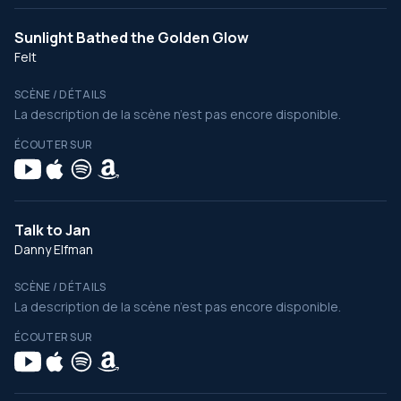
Sunlight Bathed the Golden Glow
Felt
SCÈNE / DÉTAILS
La description de la scène n’est pas encore disponible.
ÉCOUTER SUR
Talk to Jan
Danny Elfman
SCÈNE / DÉTAILS
La description de la scène n’est pas encore disponible.
ÉCOUTER SUR