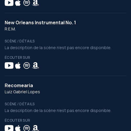
New Orleans Instrumental No. 1
R.E.M.
SCÈNE / DÉTAILS
La description de la scène n’est pas encore disponible.
ÉCOUTER SUR
Recomearia
Luiz Gabriel Lopes
SCÈNE / DÉTAILS
La description de la scène n’est pas encore disponible.
ÉCOUTER SUR