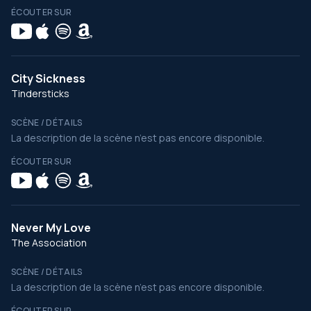
ÉCOUTER SUR
City Sickness
Tindersticks
SCÈNE / DÉTAILS
La description de la scène n’est pas encore disponible.
ÉCOUTER SUR
Never My Love
The Association
SCÈNE / DÉTAILS
La description de la scène n’est pas encore disponible.
ÉCOUTER SUR