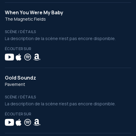
When You Were My Baby
The Magnetic Fields
SCÈNE / DÉTAILS
La description de la scène n’est pas encore disponible.
ÉCOUTER SUR
Gold Soundz
Pavement
SCÈNE / DÉTAILS
La description de la scène n’est pas encore disponible.
ÉCOUTER SUR