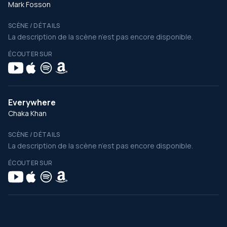
Mark Fosson
SCÈNE / DÉTAILS
La description de la scène n’est pas encore disponible.
ÉCOUTER SUR
Everywhere
Chaka Khan
SCÈNE / DÉTAILS
La description de la scène n’est pas encore disponible.
ÉCOUTER SUR