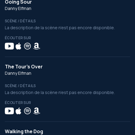
Going Sour
Danny Elfman
SCÈNE / DÉTAILS
La description de la scène n’est pas encore disponible.
ÉCOUTER SUR
The Tour's Over
Danny Elfman
SCÈNE / DÉTAILS
La description de la scène n’est pas encore disponible.
ÉCOUTER SUR
Walking the Dog