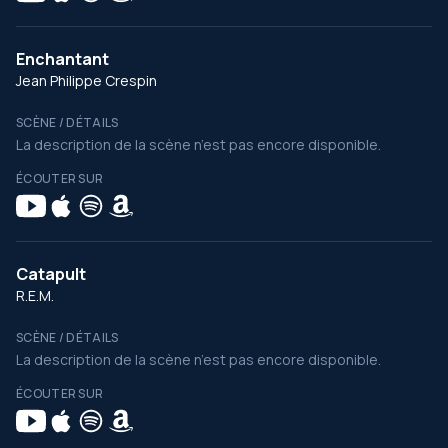
Enchantant
Jean Philippe Crespin
SCÈNE / DÉTAILS
La description de la scène n’est pas encore disponible.
ÉCOUTER SUR
Catapult
R.E.M.
SCÈNE / DÉTAILS
La description de la scène n’est pas encore disponible.
ÉCOUTER SUR