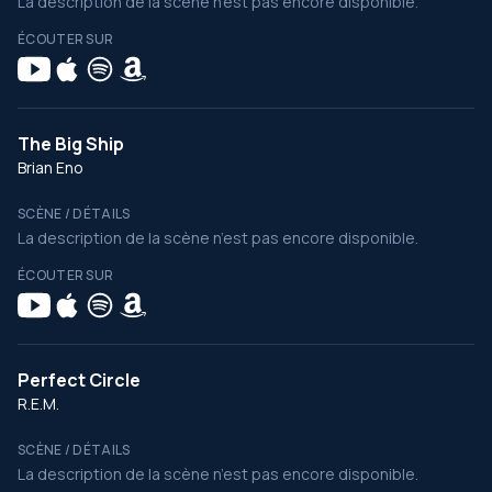
La description de la scène n’est pas encore disponible.
ÉCOUTER SUR
The Big Ship
Brian Eno
SCÈNE / DÉTAILS
La description de la scène n’est pas encore disponible.
ÉCOUTER SUR
Perfect Circle
R.E.M.
SCÈNE / DÉTAILS
La description de la scène n’est pas encore disponible.