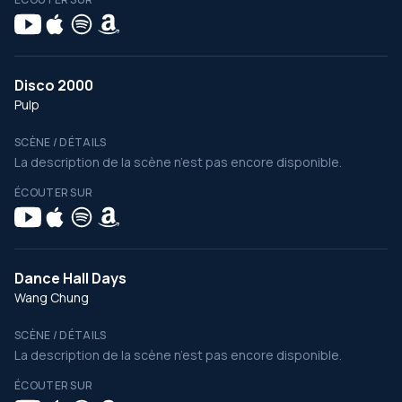
Disco 2000
Pulp
SCÈNE / DÉTAILS
La description de la scène n’est pas encore disponible.
ÉCOUTER SUR
Dance Hall Days
Wang Chung
SCÈNE / DÉTAILS
La description de la scène n’est pas encore disponible.
ÉCOUTER SUR