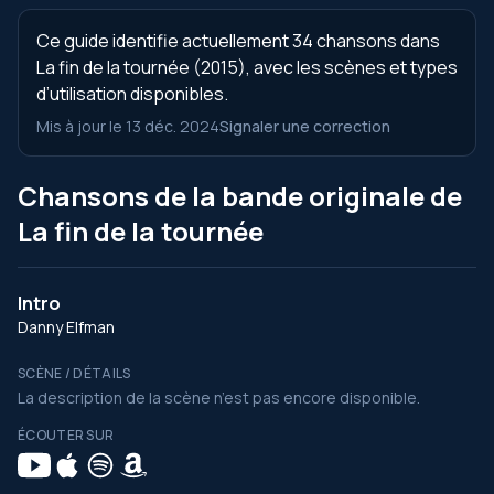
Ce guide identifie actuellement 34 chansons dans
La fin de la tournée (2015), avec les scènes et types
d’utilisation disponibles.
Mis à jour le 13 déc. 2024
Signaler une correction
Chansons de la bande originale de
La fin de la tournée
Intro
Danny Elfman
SCÈNE / DÉTAILS
La description de la scène n’est pas encore disponible.
ÉCOUTER SUR