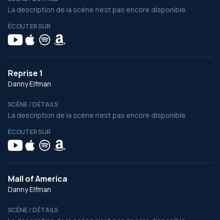
La description de la scène n’est pas encore disponible.
ÉCOUTER SUR
Reprise 1
Danny Elfman
SCÈNE / DÉTAILS
La description de la scène n’est pas encore disponible.
ÉCOUTER SUR
Mall of America
Danny Elfman
SCÈNE / DÉTAILS