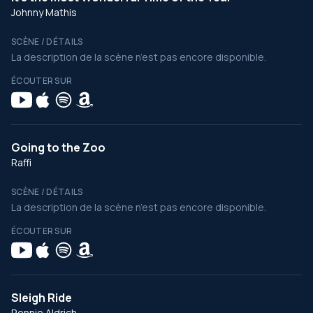
Johnny Mathis
SCÈNE / DÉTAILS
La description de la scène n’est pas encore disponible.
ÉCOUTER SUR
Going to the Zoo
Raffi
SCÈNE / DÉTAILS
La description de la scène n’est pas encore disponible.
ÉCOUTER SUR
Sleigh Ride
Ronnie Aldrich