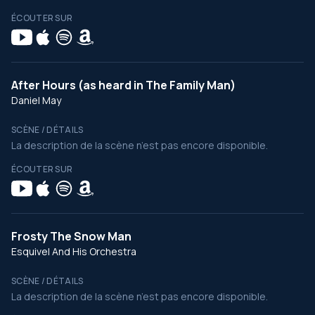
ÉCOUTER SUR
After Hours (as heard in The Family Man)
Daniel May
SCÈNE / DÉTAILS
La description de la scène n’est pas encore disponible.
ÉCOUTER SUR
Frosty The Snow Man
Esquivel And His Orchestra
SCÈNE / DÉTAILS
La description de la scène n’est pas encore disponible.