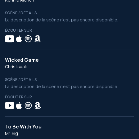
SCÈNE / DÉTAILS
La description de la scène n’est pas encore disponible.
ÉCOUTER SUR
Wicked Game
Chris Isaak
SCÈNE / DÉTAILS
La description de la scène n’est pas encore disponible.
ÉCOUTER SUR
To Be With You
Mr. Big