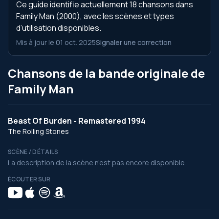
Ce guide identifie actuellement 18 chansons dans
Family Man (2000), avec les scènes et types
d’utilisation disponibles.
Mis à jour le 01 oct. 2025
Signaler une correction
Chansons de la bande originale de
Family Man
Beast Of Burden - Remastered 1994
The Rolling Stones
SCÈNE / DÉTAILS
La description de la scène n’est pas encore disponible.
ÉCOUTER SUR