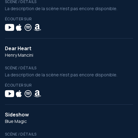
SCÈNE / DÉTAILS
La description de la scène n’est pas encore disponible.
ÉCOUTER SUR
Dear Heart
Henry Mancini
SCÈNE / DÉTAILS
La description de la scène n’est pas encore disponible.
ÉCOUTER SUR
Sideshow
Blue Magic
SCÈNE / DÉTAILS