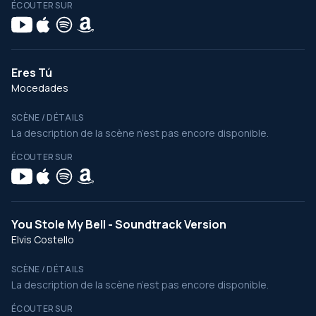
ÉCOUTER SUR
Eres Tú
Mocedades
SCÈNE / DÉTAILS
La description de la scène n’est pas encore disponible.
ÉCOUTER SUR
You Stole My Bell - Soundtrack Version
Elvis Costello
SCÈNE / DÉTAILS
La description de la scène n’est pas encore disponible.
ÉCOUTER SUR