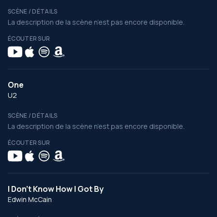
SCÈNE / DÉTAILS
La description de la scène n’est pas encore disponible.
ÉCOUTER SUR
One
U2
SCÈNE / DÉTAILS
La description de la scène n’est pas encore disponible.
ÉCOUTER SUR
I Don't Know How I Got By
Edwin McCain