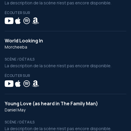
La description de la scène n’est pas encore disponible.
ÉCOUTER SUR
World Looking In
Morcheeba
SCÈNE / DÉTAILS
La description de la scène n’est pas encore disponible.
ÉCOUTER SUR
Young Love (as heard in The Family Man)
Daniel May
SCÈNE / DÉTAILS
La description de la scène n’est pas encore disponible.