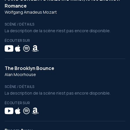
Romance
Wolfgang Amadeus Mozart
SCÈNE / DÉTAILS
La description de la scène n’est pas encore disponible.
ÉCOUTER SUR
The Brooklyn Bounce
Alan Moorhouse
SCÈNE / DÉTAILS
La description de la scène n’est pas encore disponible.
ÉCOUTER SUR