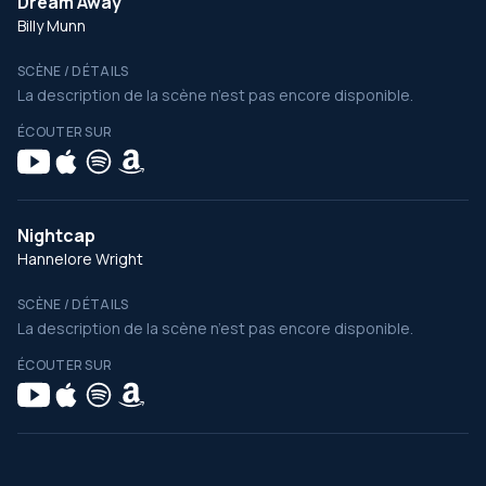
Dream Away
Billy Munn
SCÈNE / DÉTAILS
La description de la scène n’est pas encore disponible.
ÉCOUTER SUR
Nightcap
Hannelore Wright
SCÈNE / DÉTAILS
La description de la scène n’est pas encore disponible.
ÉCOUTER SUR