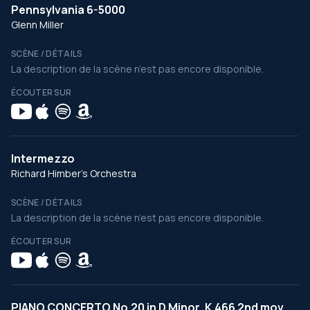
Pennsylvania 6-5000
Glenn Miller
SCÈNE / DÉTAILS
La description de la scène n’est pas encore disponible.
ÉCOUTER SUR
Intermezzo
Richard Himber's Orchestra
SCÈNE / DÉTAILS
La description de la scène n’est pas encore disponible.
ÉCOUTER SUR
PIANO CONCERTO No.20 in D Minor, K.466 2nd mov.