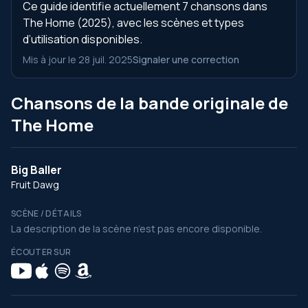
Ce guide identifie actuellement 7 chansons dans
The Home (2025), avec les scènes et types
d’utilisation disponibles.
Mis à jour le 28 juil. 2025
Signaler une correction
Chansons de la bande originale de
The Home
Big Baller
Fruit Dawg
SCÈNE / DÉTAILS
La description de la scène n’est pas encore disponible.
ÉCOUTER SUR