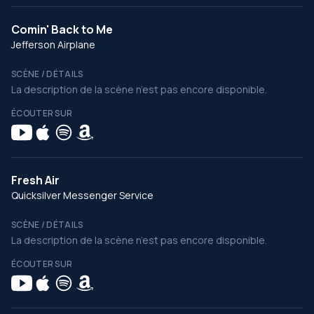
Comin' Back to Me
Jefferson Airplane
SCÈNE / DÉTAILS
La description de la scène n’est pas encore disponible.
ÉCOUTER SUR
Fresh Air
Quicksilver Messenger Service
SCÈNE / DÉTAILS
La description de la scène n’est pas encore disponible.
ÉCOUTER SUR