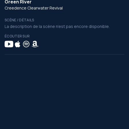
Green River
Creedence Clearwater Revival
SCÈNE / DÉTAILS
La description de la scène n’est pas encore disponible.
ÉCOUTER SUR