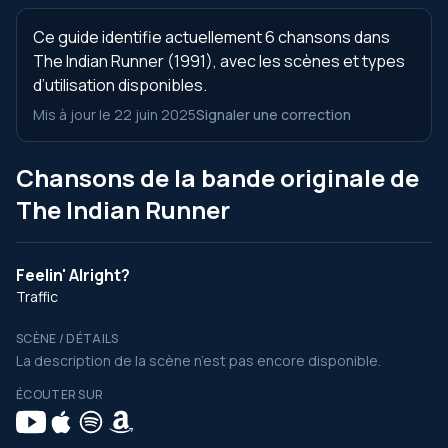
Ce guide identifie actuellement 6 chansons dans
The Indian Runner (1991), avec les scènes et types
d’utilisation disponibles.
Mis à jour le 22 juin 2025
Signaler une correction
Chansons de la bande originale de
The Indian Runner
Feelin' Alright?
Traffic
SCÈNE / DÉTAILS
La description de la scène n’est pas encore disponible.
ÉCOUTER SUR