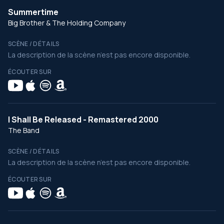
Summertime
Big Brother & The Holding Company
SCÈNE / DÉTAILS
La description de la scène n’est pas encore disponible.
ÉCOUTER SUR
I Shall Be Released - Remastered 2000
The Band
SCÈNE / DÉTAILS
La description de la scène n’est pas encore disponible.
ÉCOUTER SUR