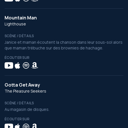
Mountain Man
Lighthouse
SCÈNE / DÉTAILS
Janice et maman écoutent la chanson dans leur sous-sol alors
que maman trébuche sur des brownies de hachage.
ÉCOUTER SUR
Gotta Get Away
The Pleasure Seekers
SCÈNE / DÉTAILS
Au magasin de disques.
ÉCOUTER SUR