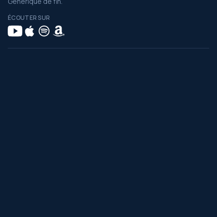
Générique de fin.
ÉCOUTER SUR