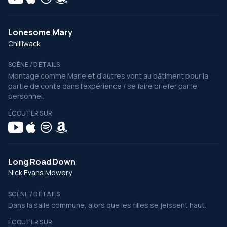
Lonesome Mary
Chilliwack
SCÈNE / DÉTAILS
Montage comme Marie et d’autres vont au bâtiment pour la
partie de conte dans l’expérience / se faire briefer par le
personnel.
ÉCOUTER SUR
Long Road Down
Nick Evans Mowery
SCÈNE / DÉTAILS
Dans la salle commune, alors que les filles se jeissent haut.
ÉCOUTER SUR