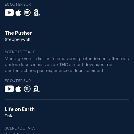
ÉCOUTER SUR
The Pusher
Steppenwolf
SCÈNE / DÉTAILS
Montage vers la fin, les femmes sont profondément affectées
par les doses massives de THC et sont devenues très
déstentachées par l’expérience et leur isolement.
ÉCOUTER SUR
Life on Earth
Dala
SCÈNE / DÉTAILS