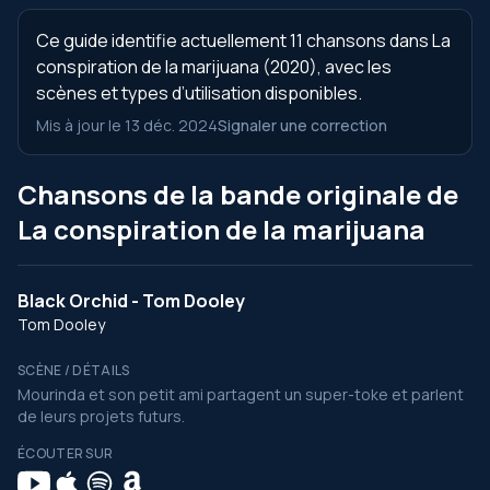
Ce guide identifie actuellement 11 chansons dans La
conspiration de la marijuana (2020), avec les
scènes et types d’utilisation disponibles.
Mis à jour le 13 déc. 2024
Signaler une correction
Chansons de la bande originale de
La conspiration de la marijuana
Black Orchid - Tom Dooley
Tom Dooley
SCÈNE / DÉTAILS
Mourinda et son petit ami partagent un super-toke et parlent
de leurs projets futurs.
ÉCOUTER SUR