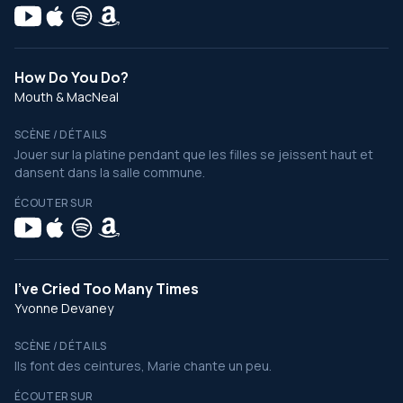
How Do You Do?
Mouth & MacNeal
SCÈNE / DÉTAILS
Jouer sur la platine pendant que les filles se jeissent haut et
dansent dans la salle commune.
ÉCOUTER SUR
I’ve Cried Too Many Times
Yvonne Devaney
SCÈNE / DÉTAILS
Ils font des ceintures, Marie chante un peu.
ÉCOUTER SUR