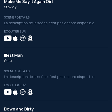
Make Me Say It Again Girl
Stokley
SCÈNE / DÉTAILS
La description de la scène n’est pas encore disponible.
ÉCOUTER SUR
Illest Man
Guru
SCÈNE / DÉTAILS
La description de la scène n’est pas encore disponible.
ÉCOUTER SUR
Down and Dirty