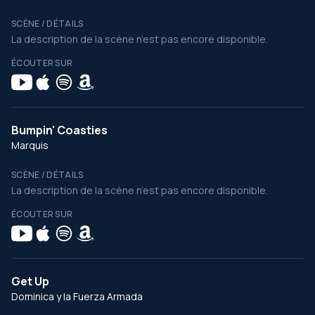
SCÈNE / DÉTAILS
La description de la scène n’est pas encore disponible.
ÉCOUTER SUR
Bumpin' Coasties
Marquis
SCÈNE / DÉTAILS
La description de la scène n’est pas encore disponible.
ÉCOUTER SUR
Get Up
Dominica y la Fuerza Armada