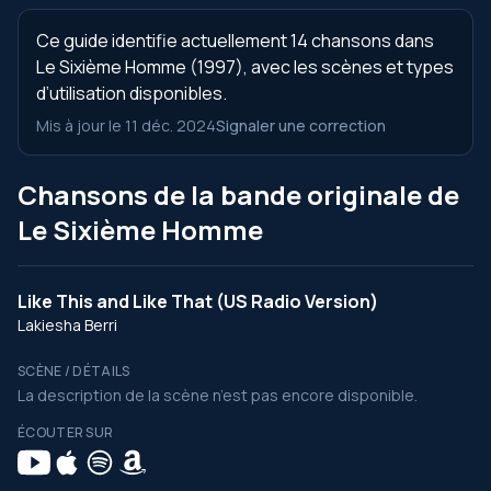
Ce guide identifie actuellement 14 chansons dans
Le Sixième Homme (1997), avec les scènes et types
d’utilisation disponibles.
Mis à jour le 11 déc. 2024
Signaler une correction
Chansons de la bande originale de
Le Sixième Homme
Like This and Like That (US Radio Version)
Lakiesha Berri
SCÈNE / DÉTAILS
La description de la scène n’est pas encore disponible.
ÉCOUTER SUR