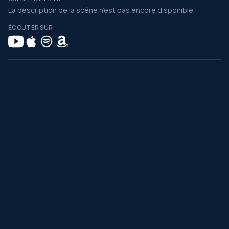
La description de la scène n’est pas encore disponible.
ÉCOUTER SUR