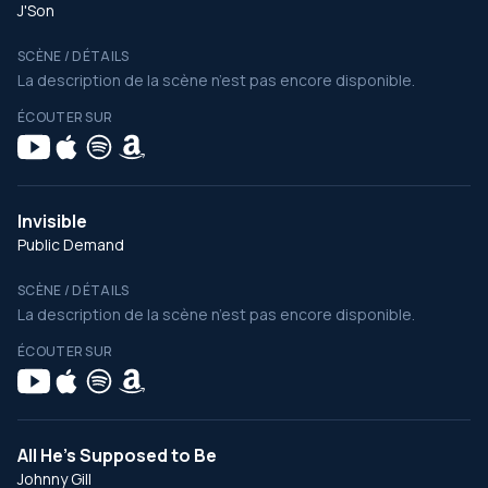
J'Son
SCÈNE / DÉTAILS
La description de la scène n’est pas encore disponible.
ÉCOUTER SUR
Invisible
Public Demand
SCÈNE / DÉTAILS
La description de la scène n’est pas encore disponible.
ÉCOUTER SUR
All He's Supposed to Be
Johnny Gill