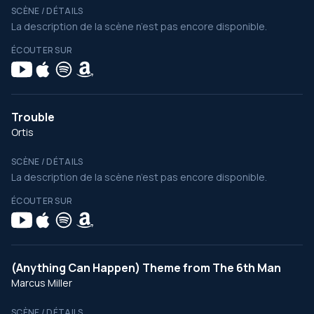
SCÈNE / DÉTAILS
La description de la scène n’est pas encore disponible.
ÉCOUTER SUR
Trouble
Ortis
SCÈNE / DÉTAILS
La description de la scène n’est pas encore disponible.
ÉCOUTER SUR
(Anything Can Happen) Theme from The 6th Man
Marcus Miller
SCÈNE / DÉTAILS