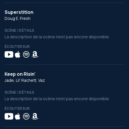
Superstition
Doug E. Fresh
SCÈNE / DÉTAILS
La description de la scène n’est pas encore disponible.
ÉCOUTER SUR
Keep on Risin'
Jade, Lil' Rachett, Vaz
SCÈNE / DÉTAILS
La description de la scène n’est pas encore disponible.
ÉCOUTER SUR