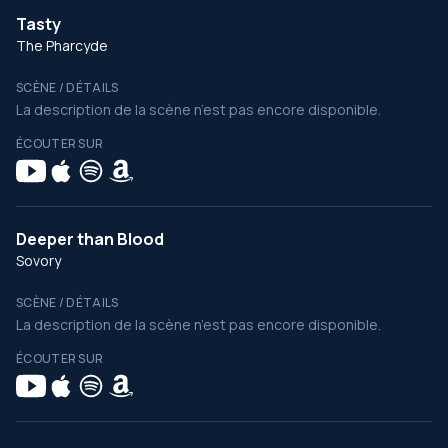
Tasty
The Pharcyde
SCÈNE / DÉTAILS
La description de la scène n’est pas encore disponible.
ÉCOUTER SUR
Deeper than Blood
Sovory
SCÈNE / DÉTAILS
La description de la scène n’est pas encore disponible.
ÉCOUTER SUR