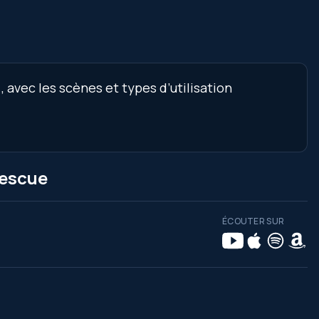
avec les scènes et types d’utilisation
Rescue
ÉCOUTER SUR