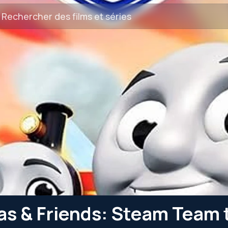
as & Friends: Steam Team 