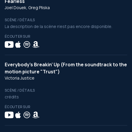
Fearless
Joel Douek, Greg Pliska
SCÈNE / DÉTAILS
La description de la scène n’est pas encore disponible.
ÉCOUTER SUR
Everybody's Breakin' Up (From the soundtrack to the
motion picture "Trust")
Victoria Justice
SCÈNE / DÉTAILS
crédits
ÉCOUTER SUR