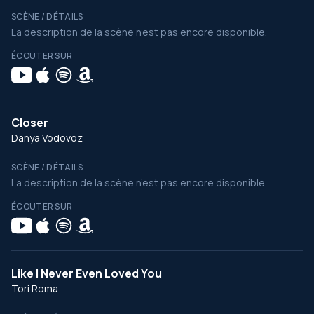
SCÈNE / DÉTAILS
La description de la scène n’est pas encore disponible.
ÉCOUTER SUR
Closer
Danya Vodovoz
SCÈNE / DÉTAILS
La description de la scène n’est pas encore disponible.
ÉCOUTER SUR
Like I Never Even Loved You
Tori Roma