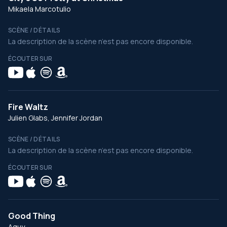
Mikaela Marcotulio
SCÈNE / DÉTAILS
La description de la scène n’est pas encore disponible.
ÉCOUTER SUR
Fire Waltz
Julien Glabs, Jennifer Jordan
SCÈNE / DÉTAILS
La description de la scène n’est pas encore disponible.
ÉCOUTER SUR
Good Thing
Aguy