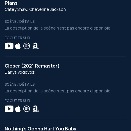
Plans
Catey Shaw, Cheyenne Jackson
SCÈNE / DÉTAILS
La description de la scène n’est pas encore disponible.
ÉCOUTER SUR
Closer (2021 Remaster)
Danya Vodovoz
SCÈNE / DÉTAILS
La description de la scène n’est pas encore disponible.
ÉCOUTER SUR
Nothing's Gonna Hurt You Baby