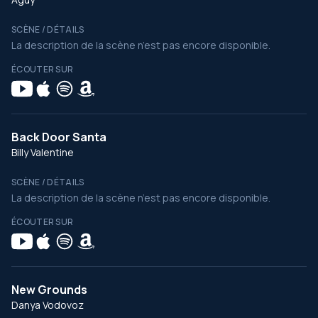
SCÈNE / DÉTAILS
La description de la scène n’est pas encore disponible.
ÉCOUTER SUR
Back Door Santa
Billy Valentine
SCÈNE / DÉTAILS
La description de la scène n’est pas encore disponible.
ÉCOUTER SUR
New Grounds
Danya Vodovoz