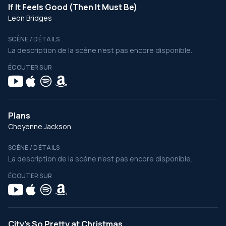
If It Feels Good (Then It Must Be)
Leon Bridges
SCÈNE / DÉTAILS
La description de la scène n’est pas encore disponible.
ÉCOUTER SUR
Plans
Cheyenne Jackson
SCÈNE / DÉTAILS
La description de la scène n’est pas encore disponible.
ÉCOUTER SUR
City's So Pretty at Christmas