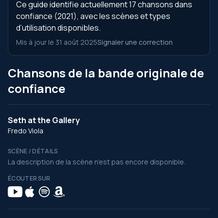
Ce guide identifie actuellement 17 chansons dans
confiance (2021), avec les scènes et types
d’utilisation disponibles.
Mis à jour le 31 août 2025
Signaler une correction
Chansons de la bande originale de
confiance
Seth at the Gallery
Fredo Viola
SCÈNE / DÉTAILS
La description de la scène n’est pas encore disponible.
ÉCOUTER SUR