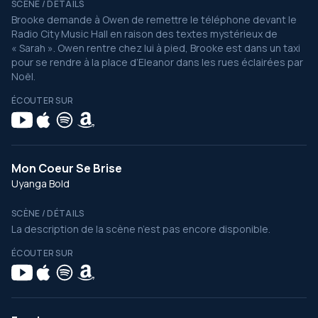
SCÈNE / DÉTAILS
Brooke demande à Owen de remettre le téléphone devant le
Radio City Music Hall en raison des textes mystérieux de
« Sarah ». Owen rentre chez lui à pied, Brooke est dans un taxi
pour se rendre à la place d’Eleanor dans les rues éclairées par
Noël.
ÉCOUTER SUR
Mon Coeur Se Brise
Uyanga Bold
SCÈNE / DÉTAILS
La description de la scène n’est pas encore disponible.
ÉCOUTER SUR