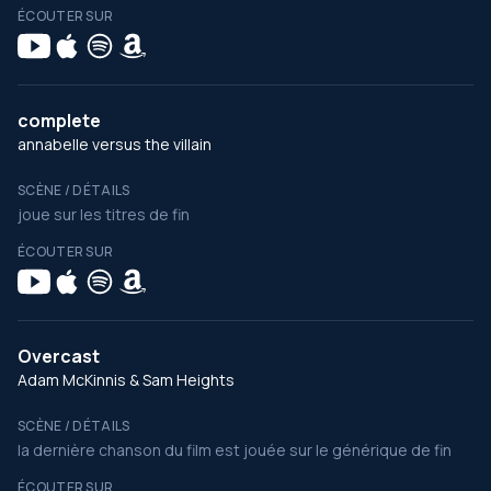
ÉCOUTER SUR
complete
annabelle versus the villain
SCÈNE / DÉTAILS
joue sur les titres de fin
ÉCOUTER SUR
Overcast
Adam McKinnis & Sam Heights
SCÈNE / DÉTAILS
la dernière chanson du film est jouée sur le générique de fin
ÉCOUTER SUR