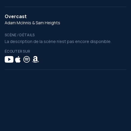
Overcast
Adam McInnis & Sam Heights
SCÈNE / DÉTAILS
La description de la scène n’est pas encore disponible.
ÉCOUTER SUR