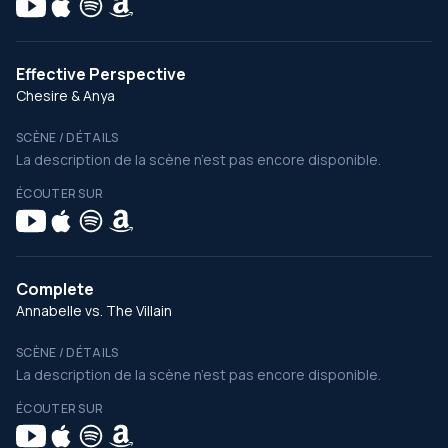
Effective Perspective
Chesire & Anya
SCÈNE / DÉTAILS
La description de la scène n’est pas encore disponible.
ÉCOUTER SUR
Complete
Annabelle vs. The Villain
SCÈNE / DÉTAILS
La description de la scène n’est pas encore disponible.
ÉCOUTER SUR