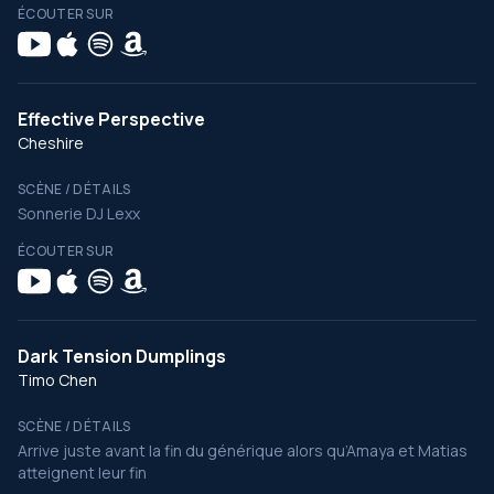
ÉCOUTER SUR
Effective Perspective
Cheshire
SCÈNE / DÉTAILS
Sonnerie DJ Lexx
ÉCOUTER SUR
Dark Tension Dumplings
Timo Chen
SCÈNE / DÉTAILS
Arrive juste avant la fin du générique alors qu’Amaya et Matias
atteignent leur fin