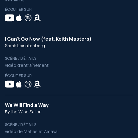
ÉCOUTER SUR
I Can't Go Now (feat. Keith Masters)
Sarah Leichtenberg
SCÈNE / DÉTAILS
vidéo d’entraînement
ÉCOUTER SUR
We Will Find a Way
By the Wind Sailor
SCÈNE / DÉTAILS
vidéo de Matias et Amaya