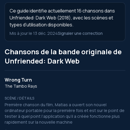
Ce guide identifie actuellement 16 chansons dans
Unfriended: Dark Web (2018), avec les scènes et
types d’utilisation disponibles.
Mis à jour le 13 déc. 2024
Signaler une correction
Chansons de la bande originale de
Unfriended: Dark Web
Wrong Turn
The Tambo Rays
SCÈNE / DÉTAILS
Première chanson du film, Matias a ouvert son nouvel
ordinateur portable pour la première fois et est sur le point de
tester à quel point l’application qu’il a créée fonctionne plus
rapidement sur la nouvelle machine