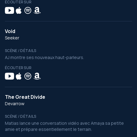
ÉCOUTER SUR
Void
Seeker
SCÈNE / DÉTAILS
AJ montre ses nouveaux haut-parleurs.
ÉCOUTER SUR
The Great Divide
Devarrow
SCÈNE / DÉTAILS
Matias lance une conversation vidéo avec Amaya sa petite
amie et prépare essentiellement le terrain.