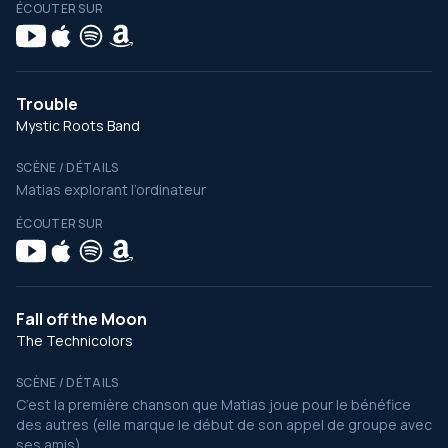
ÉCOUTER SUR
Trouble
Mystic Roots Band
SCÈNE / DÉTAILS
Matias explorant l’ordinateur
ÉCOUTER SUR
Fall off the Moon
The Technicolors
SCÈNE / DÉTAILS
C’est la première chanson que Matias joue pour le bénéfice
des autres (elle marque le début de son appel de groupe avec
ses amis)