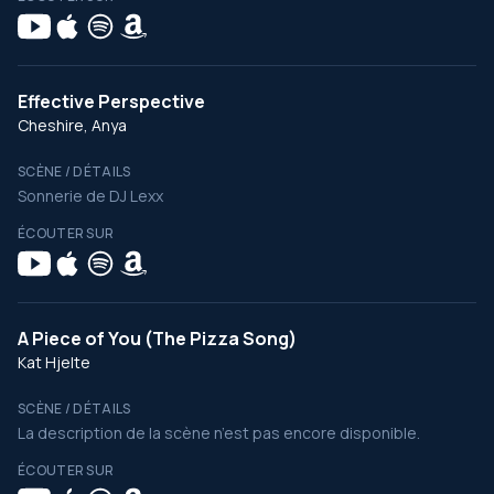
Effective Perspective
Cheshire, Anya
SCÈNE / DÉTAILS
Sonnerie de DJ Lexx
ÉCOUTER SUR
A Piece of You (The Pizza Song)
Kat Hjelte
SCÈNE / DÉTAILS
La description de la scène n’est pas encore disponible.
ÉCOUTER SUR