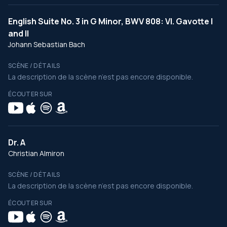
English Suite No. 3 in G Minor, BWV 808: VI. Gavotte I
and II
Johann Sebastian Bach
SCÈNE / DÉTAILS
La description de la scène n’est pas encore disponible.
ÉCOUTER SUR
Dr. A
Christian Almiron
SCÈNE / DÉTAILS
La description de la scène n’est pas encore disponible.
ÉCOUTER SUR