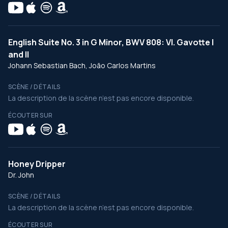
English Suite No. 3 in G Minor, BWV 808: VI. Gavotte I
and II
Johann Sebastian Bach, João Carlos Martins
SCÈNE / DÉTAILS
La description de la scène n’est pas encore disponible.
ÉCOUTER SUR
Honey Dripper
Dr. John
SCÈNE / DÉTAILS
La description de la scène n’est pas encore disponible.
ÉCOUTER SUR