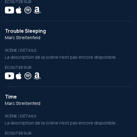
ÉCOUTER SUR
Trouble Sleeping
Marc Streitenfeld
SCÈNE / DÉTAILS
La description de la scène n’est pas encore disponible.
ÉCOUTER SUR
Time
Marc Streitenfeld
SCÈNE / DÉTAILS
La description de la scène n’est pas encore disponible.
ÉCOUTER SUR