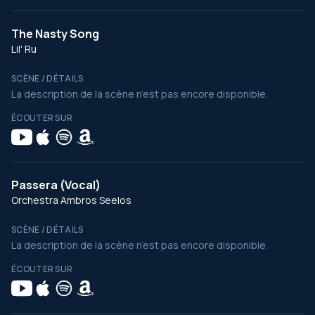
The Nasty Song
Lil' Ru
SCÈNE / DÉTAILS
La description de la scène n’est pas encore disponible.
ÉCOUTER SUR
Passera (Vocal)
Orchestra Ambros Seelos
SCÈNE / DÉTAILS
La description de la scène n’est pas encore disponible.
ÉCOUTER SUR