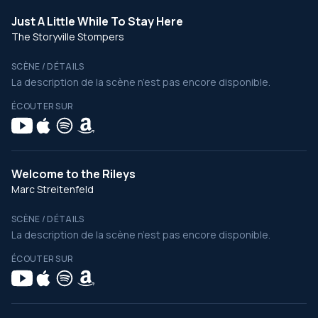
Just A Little While To Stay Here
The Storyville Stompers
SCÈNE / DÉTAILS
La description de la scène n’est pas encore disponible.
ÉCOUTER SUR
Welcome to the Rileys
Marc Streitenfeld
SCÈNE / DÉTAILS
La description de la scène n’est pas encore disponible.
ÉCOUTER SUR