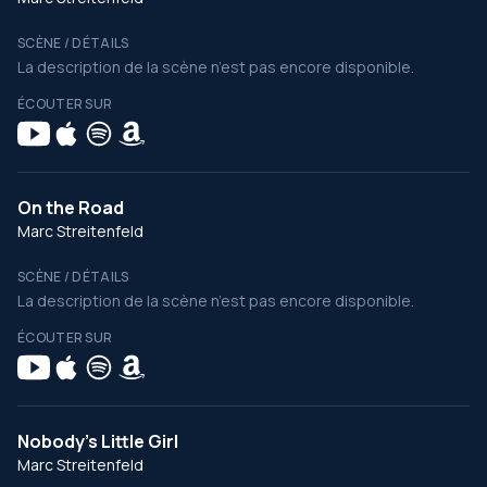
SCÈNE / DÉTAILS
La description de la scène n’est pas encore disponible.
ÉCOUTER SUR
On the Road
Marc Streitenfeld
SCÈNE / DÉTAILS
La description de la scène n’est pas encore disponible.
ÉCOUTER SUR
Nobody's Little Girl
Marc Streitenfeld