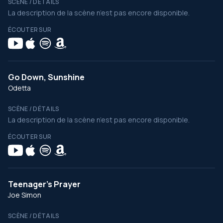
SCÈNE / DÉTAILS
La description de la scène n’est pas encore disponible.
ÉCOUTER SUR
Go Down, Sunshine
Odetta
SCÈNE / DÉTAILS
La description de la scène n’est pas encore disponible.
ÉCOUTER SUR
Teenager's Prayer
Joe Simon
SCÈNE / DÉTAILS