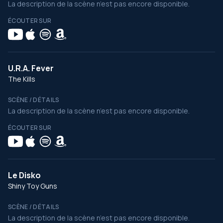
La description de la scène n’est pas encore disponible.
ÉCOUTER SUR
U.R.A. Fever
The Kills
SCÈNE / DÉTAILS
La description de la scène n’est pas encore disponible.
ÉCOUTER SUR
Le Disko
Shiny Toy Guns
SCÈNE / DÉTAILS
La description de la scène n’est pas encore disponible.