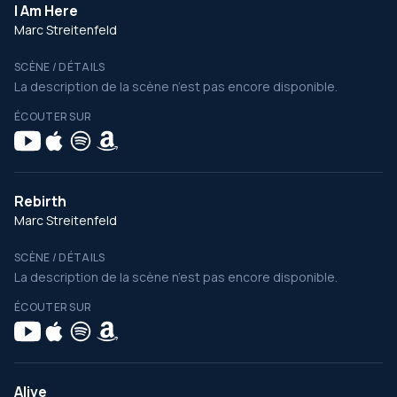
I Am Here
Marc Streitenfeld
SCÈNE / DÉTAILS
La description de la scène n’est pas encore disponible.
ÉCOUTER SUR
Rebirth
Marc Streitenfeld
SCÈNE / DÉTAILS
La description de la scène n’est pas encore disponible.
ÉCOUTER SUR
Alive