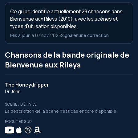
Ce guide identifie actuellement 28 chansons dans
Bienvenue aux Rileys (2010), avec les scènes et
types d’utilisation disponibles.
Mis à jour le 07 nov. 2025
Signaler une correction
Chansons de la bande originale de
Bienvenue aux Rileys
The Honeydripper
Dr. John
SCÈNE / DÉTAILS
La description de la scène n’est pas encore disponible.
ÉCOUTER SUR