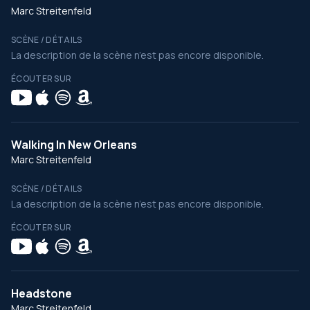
Marc Streitenfeld
SCÈNE / DÉTAILS
La description de la scène n’est pas encore disponible.
ÉCOUTER SUR
Walking In New Orleans
Marc Streitenfeld
SCÈNE / DÉTAILS
La description de la scène n’est pas encore disponible.
ÉCOUTER SUR
Headstone
Marc Streitenfeld