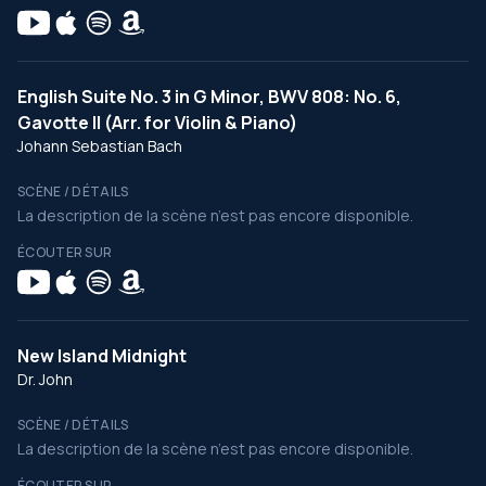
English Suite No. 3 in G Minor, BWV 808: No. 6,
Gavotte II (Arr. for Violin & Piano)
Johann Sebastian Bach
SCÈNE / DÉTAILS
La description de la scène n’est pas encore disponible.
ÉCOUTER SUR
New Island Midnight
Dr. John
SCÈNE / DÉTAILS
La description de la scène n’est pas encore disponible.
ÉCOUTER SUR