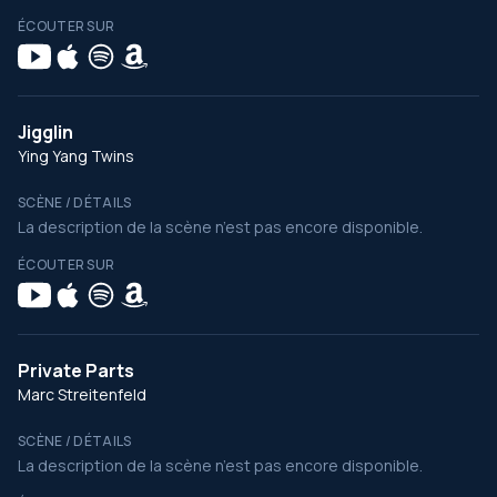
ÉCOUTER SUR
Jigglin
Ying Yang Twins
SCÈNE / DÉTAILS
La description de la scène n’est pas encore disponible.
ÉCOUTER SUR
Private Parts
Marc Streitenfeld
SCÈNE / DÉTAILS
La description de la scène n’est pas encore disponible.