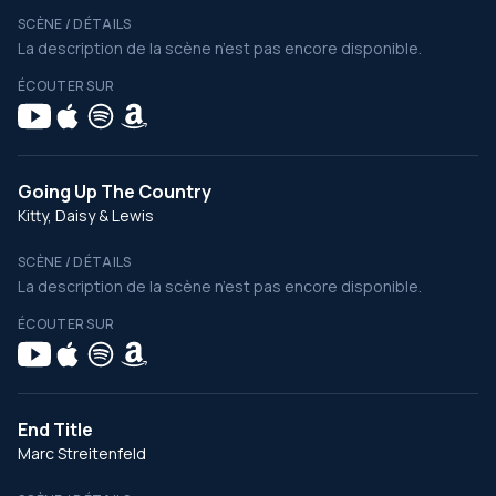
SCÈNE / DÉTAILS
La description de la scène n’est pas encore disponible.
ÉCOUTER SUR
Going Up The Country
Kitty, Daisy & Lewis
SCÈNE / DÉTAILS
La description de la scène n’est pas encore disponible.
ÉCOUTER SUR
End Title
Marc Streitenfeld