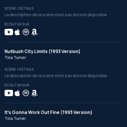
SCÈNE / DÉTAILS
La description de la scène n’est pas encore disponible.
ÉCOUTER SUR
Nutbush City Limits (1993 Version)
Tina Turner
SCÈNE / DÉTAILS
La description de la scène n’est pas encore disponible.
ÉCOUTER SUR
It's Gonna Work Out Fine (1993 Version)
Tina Turner