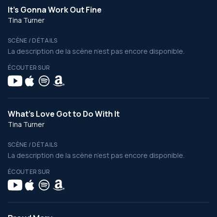
It's Gonna Work Out Fine
Tina Turner
SCÈNE / DÉTAILS
La description de la scène n’est pas encore disponible.
ÉCOUTER SUR
What's Love Got to Do With It
Tina Turner
SCÈNE / DÉTAILS
La description de la scène n’est pas encore disponible.
ÉCOUTER SUR