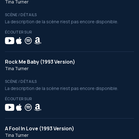
Tina Turner
SCÈNE / DÉTAILS
La description de la scène n’est pas encore disponible.
ÉCOUTER SUR
Rock Me Baby (1993 Version)
Tina Turner
SCÈNE / DÉTAILS
La description de la scène n’est pas encore disponible.
ÉCOUTER SUR
A Fool In Love (1993 Version)
Tina Turner