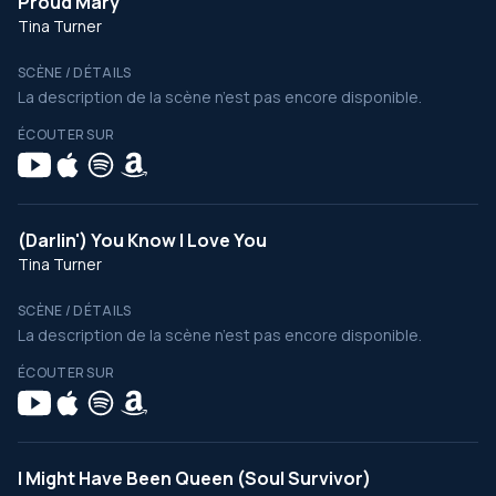
Proud Mary
Tina Turner
SCÈNE / DÉTAILS
La description de la scène n’est pas encore disponible.
ÉCOUTER SUR
(Darlin') You Know I Love You
Tina Turner
SCÈNE / DÉTAILS
La description de la scène n’est pas encore disponible.
ÉCOUTER SUR
I Might Have Been Queen (Soul Survivor)