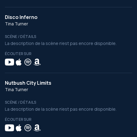
Disco Inferno
Tina Turner
SCÈNE / DÉTAILS
La description de la scène n’est pas encore disponible.
ÉCOUTER SUR
Nutbush City Limits
Tina Turner
SCÈNE / DÉTAILS
La description de la scène n’est pas encore disponible.
ÉCOUTER SUR