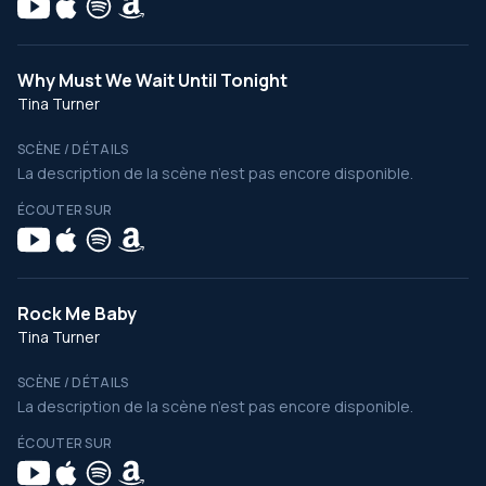
Why Must We Wait Until Tonight
Tina Turner
SCÈNE / DÉTAILS
La description de la scène n’est pas encore disponible.
ÉCOUTER SUR
Rock Me Baby
Tina Turner
SCÈNE / DÉTAILS
La description de la scène n’est pas encore disponible.
ÉCOUTER SUR