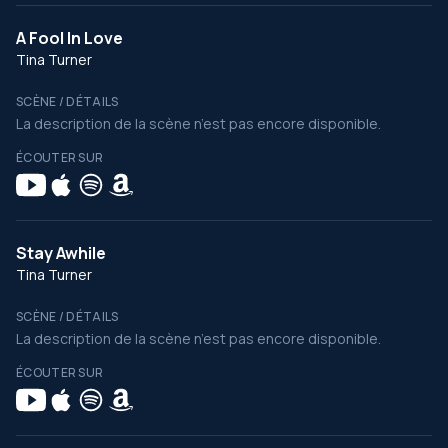
A Fool In Love
Tina Turner
SCÈNE / DÉTAILS
La description de la scène n’est pas encore disponible.
ÉCOUTER SUR
Stay Awhile
Tina Turner
SCÈNE / DÉTAILS
La description de la scène n’est pas encore disponible.
ÉCOUTER SUR