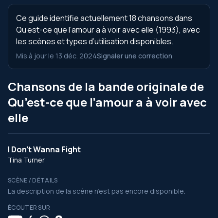
Ce guide identifie actuellement 18 chansons dans
Qu’est-ce que l’amour a à voir avec elle (1993), avec
les scènes et types d’utilisation disponibles.
Mis à jour le 13 déc. 2024
Signaler une correction
Chansons de la bande originale de
Qu’est-ce que l’amour a à voir avec
elle
I Don't Wanna Fight
Tina Turner
SCÈNE / DÉTAILS
La description de la scène n’est pas encore disponible.
ÉCOUTER SUR