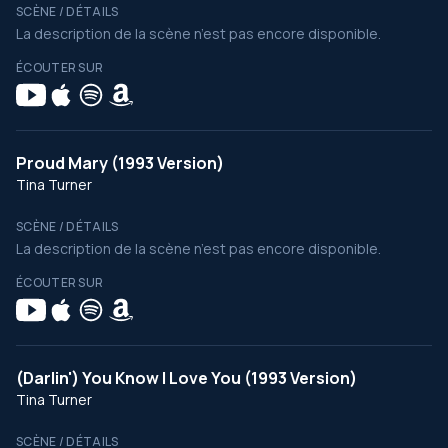
SCÈNE / DÉTAILS
La description de la scène n’est pas encore disponible.
ÉCOUTER SUR
Proud Mary (1993 Version)
Tina Turner
SCÈNE / DÉTAILS
La description de la scène n’est pas encore disponible.
ÉCOUTER SUR
(Darlin') You Know I Love You (1993 Version)
Tina Turner
SCÈNE / DÉTAILS