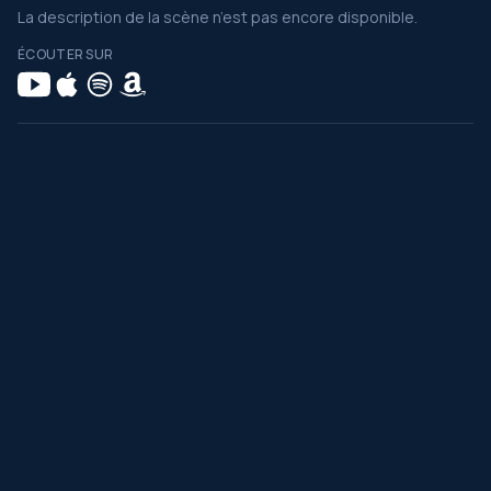
La description de la scène n’est pas encore disponible.
ÉCOUTER SUR