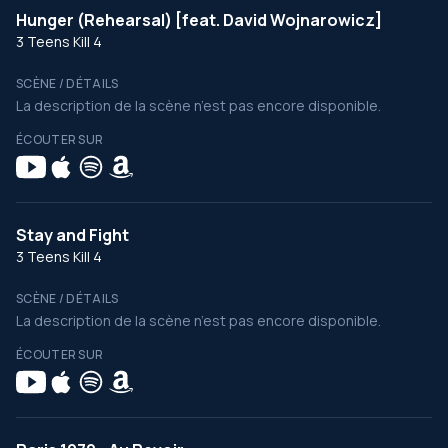
Hunger (Rehearsal) [feat. David Wojnarowicz]
3 Teens Kill 4
SCÈNE / DÉTAILS
La description de la scène n’est pas encore disponible.
ÉCOUTER SUR
Stay and Fight
3 Teens Kill 4
SCÈNE / DÉTAILS
La description de la scène n’est pas encore disponible.
ÉCOUTER SUR