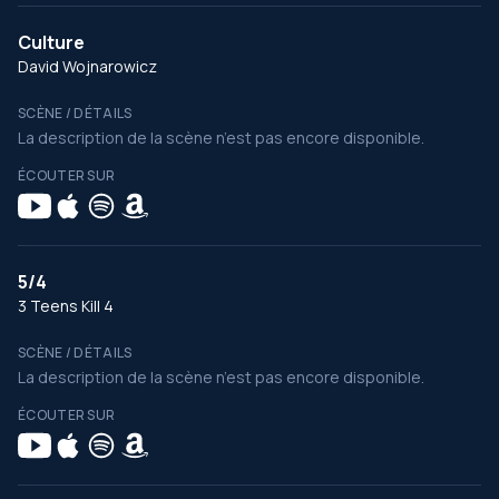
Culture
David Wojnarowicz
SCÈNE / DÉTAILS
La description de la scène n’est pas encore disponible.
ÉCOUTER SUR
5/4
3 Teens Kill 4
SCÈNE / DÉTAILS
La description de la scène n’est pas encore disponible.
ÉCOUTER SUR