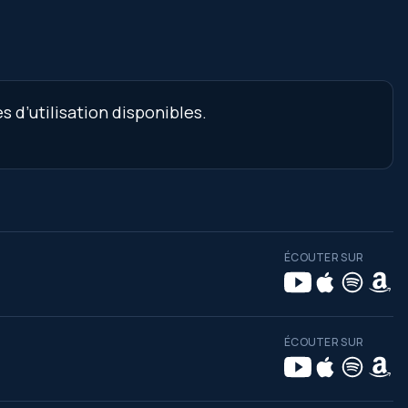
 d’utilisation disponibles.
ÉCOUTER SUR
ÉCOUTER SUR