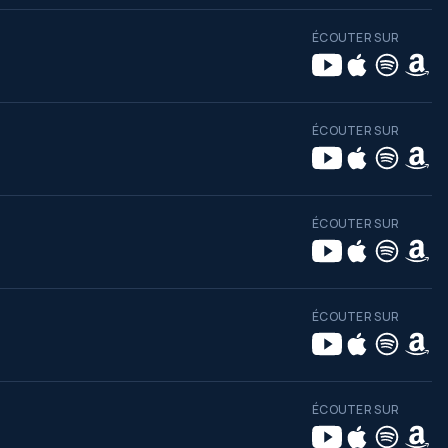
ÉCOUTER SUR
ÉCOUTER SUR
ÉCOUTER SUR
ÉCOUTER SUR
ÉCOUTER SUR