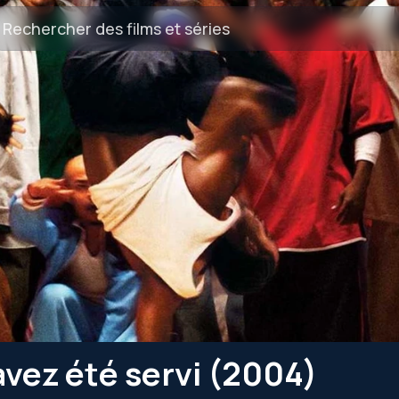
avez été servi (2004)