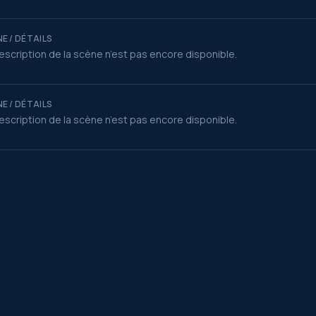
E / DÉTAILS
escription de la scène n’est pas encore disponible.
E / DÉTAILS
escription de la scène n’est pas encore disponible.