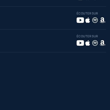
ÉCOUTER SUR
ÉCOUTER SUR