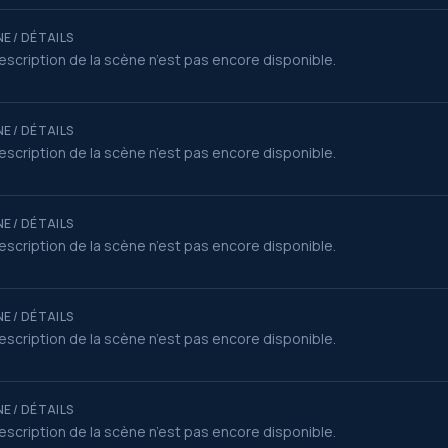
E / DÉTAILS
escription de la scène n’est pas encore disponible.
E / DÉTAILS
escription de la scène n’est pas encore disponible.
E / DÉTAILS
escription de la scène n’est pas encore disponible.
E / DÉTAILS
escription de la scène n’est pas encore disponible.
E / DÉTAILS
escription de la scène n’est pas encore disponible.