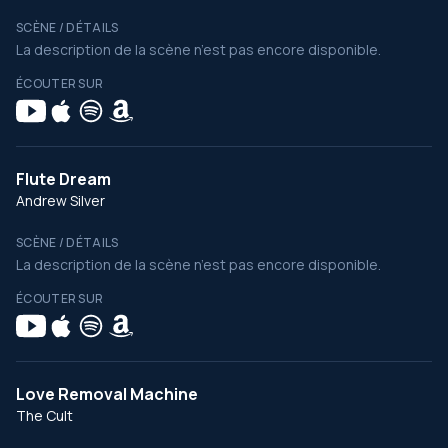
SCÈNE / DÉTAILS
La description de la scène n’est pas encore disponible.
ÉCOUTER SUR
Flute Dream
Andrew Silver
SCÈNE / DÉTAILS
La description de la scène n’est pas encore disponible.
ÉCOUTER SUR
Love Removal Machine
The Cult