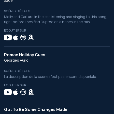
Sade
SCÈNE / DÉTAILS
Molly and Carl are in the car listening and singing to this song,
right before they find Dupree on a bench in the rain.
ÉCOUTER SUR
Roman Holiday Cues
Georges Auric
SCÈNE / DÉTAILS
La description de la scène n’est pas encore disponible.
ÉCOUTER SUR
Got To Be Some Changes Made