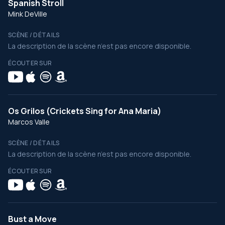
Spanish Stroll
Mink DeVille
SCÈNE / DÉTAILS
La description de la scène n’est pas encore disponible.
ÉCOUTER SUR
Os Grilos (Crickets Sing for Ana Maria)
Marcos Valle
SCÈNE / DÉTAILS
La description de la scène n’est pas encore disponible.
ÉCOUTER SUR
Bust a Move