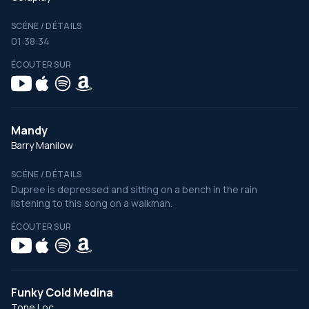
SCÈNE / DÉTAILS
01:38:34
ÉCOUTER SUR
Mandy
Barry Manilow
SCÈNE / DÉTAILS
Dupree is depressed and sitting on a bench in the rain
listening to this song on a walkman.
ÉCOUTER SUR
Funky Cold Medina
Tone Loc