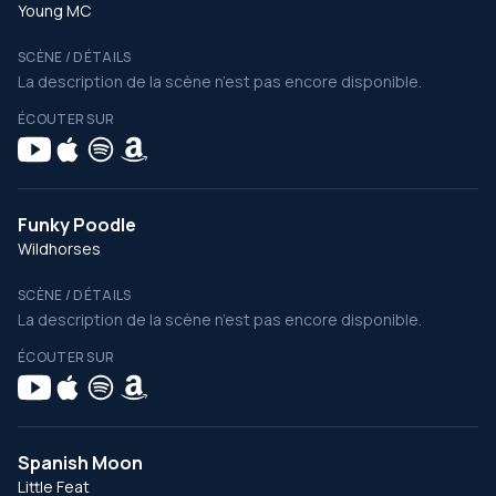
Young MC
SCÈNE / DÉTAILS
La description de la scène n’est pas encore disponible.
ÉCOUTER SUR
Funky Poodle
Wildhorses
SCÈNE / DÉTAILS
La description de la scène n’est pas encore disponible.
ÉCOUTER SUR
Spanish Moon
Little Feat