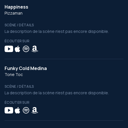
Happiness
Pizzaman
SCÈNE / DÉTAILS
La description de la scène n’est pas encore disponible.
ÉCOUTER SUR
Funky Cold Medina
Tone Toc
SCÈNE / DÉTAILS
La description de la scène n’est pas encore disponible.
ÉCOUTER SUR