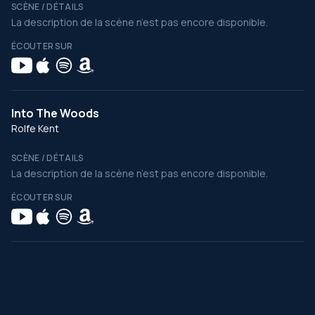
SCÈNE / DÉTAILS
La description de la scène n’est pas encore disponible.
ÉCOUTER SUR
Into The Woods
Rolfe Kent
SCÈNE / DÉTAILS
La description de la scène n’est pas encore disponible.
ÉCOUTER SUR