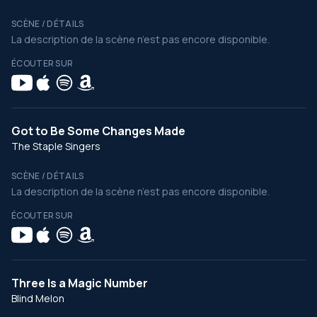
SCÈNE / DÉTAILS
La description de la scène n’est pas encore disponible.
ÉCOUTER SUR
Got to Be Some Changes Made
The Staple Singers
SCÈNE / DÉTAILS
La description de la scène n’est pas encore disponible.
ÉCOUTER SUR
Three Is a Magic Number
Blind Melon