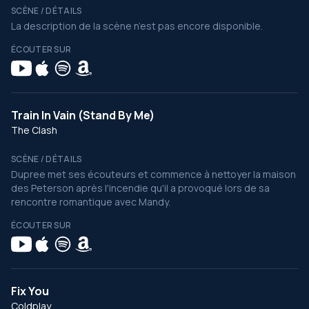
SCÈNE / DÉTAILS
La description de la scène n’est pas encore disponible.
ÉCOUTER SUR
Train In Vain (Stand By Me)
The Clash
SCÈNE / DÉTAILS
Dupree met ses écouteurs et commence à nettoyer la maison
des Peterson après l'incendie qu'il a provoqué lors de sa
rencontre romantique avec Mandy.
ÉCOUTER SUR
Fix You
Coldplay