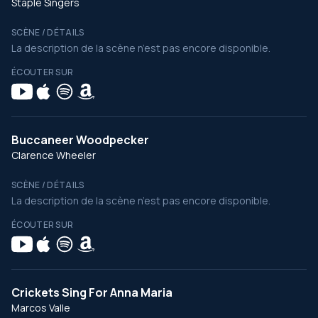
Staple Singers
SCÈNE / DÉTAILS
La description de la scène n’est pas encore disponible.
ÉCOUTER SUR
Buccaneer Woodpecker
Clarence Wheeler
SCÈNE / DÉTAILS
La description de la scène n’est pas encore disponible.
ÉCOUTER SUR
Crickets Sing For Anna Maria
Marcos Valle