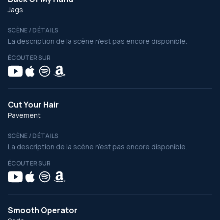
Jags
SCÈNE / DÉTAILS
La description de la scène n’est pas encore disponible.
ÉCOUTER SUR
Cut Your Hair
Pavement
SCÈNE / DÉTAILS
La description de la scène n’est pas encore disponible.
ÉCOUTER SUR
Smooth Operator