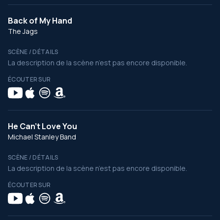
Back of My Hand
The Jags
SCÈNE / DÉTAILS
La description de la scène n’est pas encore disponible.
ÉCOUTER SUR
He Can't Love You
Michael Stanley Band
SCÈNE / DÉTAILS
La description de la scène n’est pas encore disponible.
ÉCOUTER SUR