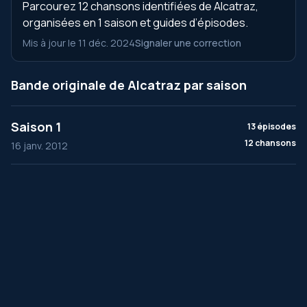
Parcourez 12 chansons identifiées de Alcatraz,
organisées en 1 saison et guides d’épisodes.
Mis à jour le 11 déc. 2024
Signaler une correction
Bande originale de Alcatraz par saison
Saison 1
13 épisodes
12 chansons
16 janv. 2012