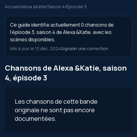
Accueil
/
Alexa &Katie
/
Saison 4
/
Épisode 3
Ce guide identifie actuellement 0 chansons de
l’épisode 3, saison 4 de Alexa &Katie, avec les
scènes disponibles.
Mis à jour le 13 déc. 2024
Signaler une correction
Chansons de Alexa &Katie, saison
4, épisode 3
Les chansons de cette bande
originale ne sont pas encore
documentées.