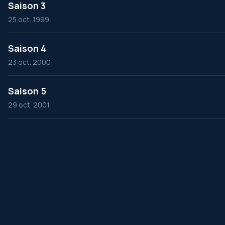
Saison 3
25 oct. 1999
Saison 4
23 oct. 2000
Saison 5
29 oct. 2001