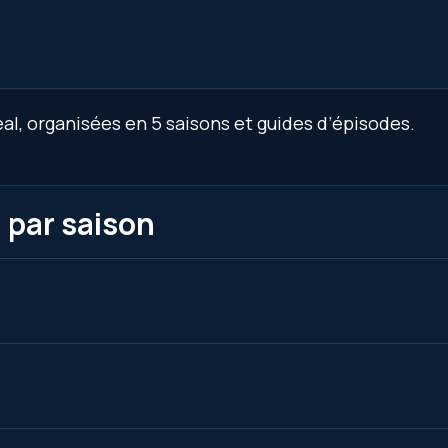
al, organisées en 5 saisons et guides d’épisodes.
 par saison