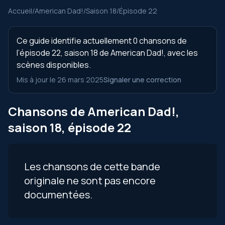
Accueil
/
American Dad!
/
Saison 18
/
Épisode 22
Ce guide identifie actuellement 0 chansons de
l’épisode 22, saison 18 de American Dad!, avec les
scènes disponibles.
Mis à jour le 26 mars 2025
Signaler une correction
Chansons de American Dad!,
saison 18, épisode 22
Les chansons de cette bande
originale ne sont pas encore
documentées.