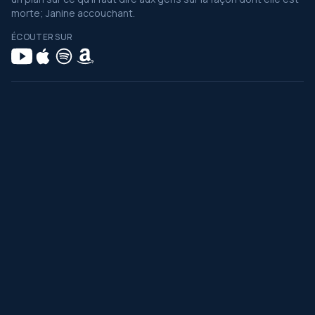
morte; Janine accouchant.
ÉCOUTER SUR