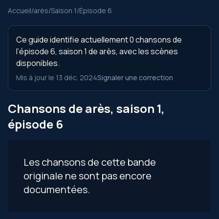
Accueil
/
arès
/
Saison 1
/
Épisode 6
Ce guide identifie actuellement 0 chansons de
l’épisode 6, saison 1 de arès, avec les scènes
disponibles.
Mis à jour le 13 déc. 2024
Signaler une correction
Chansons de arès, saison 1,
épisode 6
Les chansons de cette bande
originale ne sont pas encore
documentées.