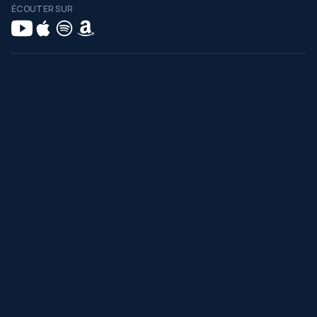
ÉCOUTER SUR