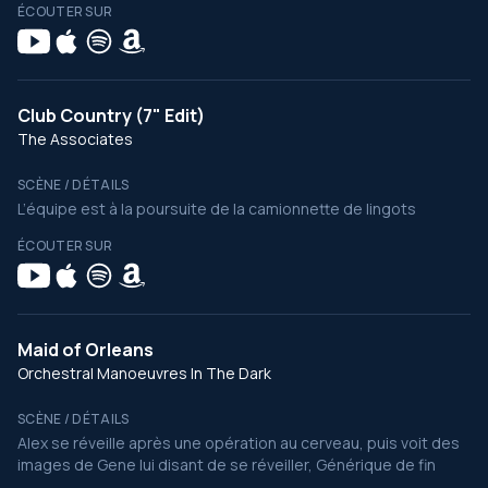
ÉCOUTER SUR
Club Country (7" Edit)
The Associates
SCÈNE / DÉTAILS
L’équipe est à la poursuite de la camionnette de lingots
ÉCOUTER SUR
Maid of Orleans
Orchestral Manoeuvres In The Dark
SCÈNE / DÉTAILS
Alex se réveille après une opération au cerveau, puis voit des
images de Gene lui disant de se réveiller, Générique de fin