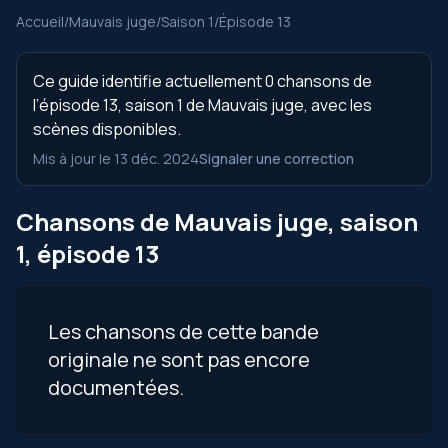
Accueil
/
Mauvais juge
/
Saison 1
/
Épisode 13
Ce guide identifie actuellement 0 chansons de
l’épisode 13, saison 1 de Mauvais juge, avec les
scènes disponibles.
Mis à jour le 13 déc. 2024
Signaler une correction
Chansons de Mauvais juge, saison
1, épisode 13
Les chansons de cette bande
originale ne sont pas encore
documentées.