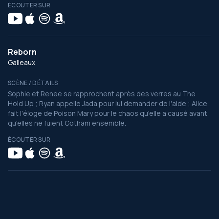
ÉCOUTER SUR
Reborn
Galleaux
SCÈNE / DÉTAILS
Sophie et Renee se rapprochent après des verres au The
Hold Up ; Ryan appelle Jada pour lui demander de l'aide ; Alice
fait l'éloge de Poison Mary pour le chaos qu'elle a causé avant
qu'elles ne fuient Gotham ensemble.
ÉCOUTER SUR