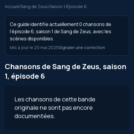
Accueil
/
Sang de Zeus
/
Saison 1
/
Épisode 6
Ce guide identifie actuellement 0 chansons de
l’épisode 6, saison 1 de Sang de Zeus, avec les
scènes disponibles.
Mis à jour le 20 mai 2025
Signaler une correction
Chansons de Sang de Zeus, saison
1, épisode 6
Les chansons de cette bande
originale ne sont pas encore
documentées.