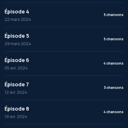
Épisode 4
5 chansons
22 mars 2024
Épisode 5
5 chansons
29 mars 2024
Épisode 6
4 chansons
05 avr. 2024
Épisode 7
3 chansons
12 avr. 2024
Épisode 8
4 chansons
19 avr. 2024