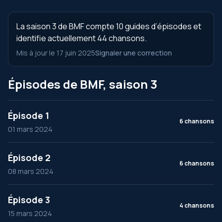
La saison 3 de BMF compte 10 guides d’épisodes et
identifie actuellement 44 chansons.
Mis à jour le 17 juin 2025
Signaler une correction
Épisodes de BMF, saison 3
Épisode 1
6 chansons
01 mars 2024
Épisode 2
6 chansons
08 mars 2024
Épisode 3
4 chansons
15 mars 2024