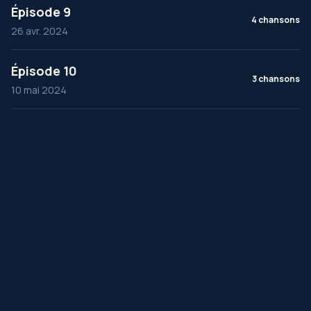
Épisode 9
4 chansons
26 avr. 2024
Épisode 10
3 chansons
10 mai 2024