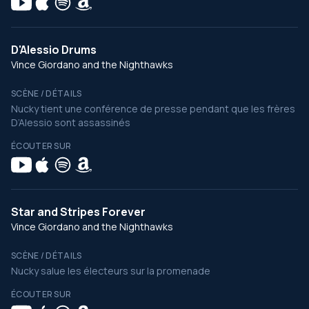
D'Alessio Drums
Vince Giordano and the Nighthawks
SCÈNE / DÉTAILS
Nucky tient une conférence de presse pendant que les frères
D’Alessio sont assassinés
ÉCOUTER SUR
Star and Stripes Forever
Vince Giordano and the Nighthawks
SCÈNE / DÉTAILS
Nucky salue les électeurs sur la promenade
ÉCOUTER SUR