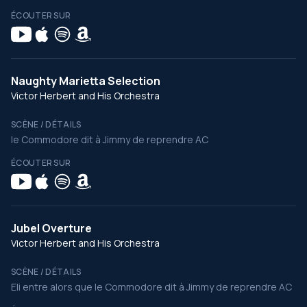
ÉCOUTER SUR
Naughty Marietta Selection
Victor Herbert and His Orchestra
SCÈNE / DÉTAILS
le Commodore dit à Jimmy de reprendre AC
ÉCOUTER SUR
Jubel Overture
Victor Herbert and His Orchestra
SCÈNE / DÉTAILS
Eli entre alors que le Commodore dit à Jimmy de reprendre AC