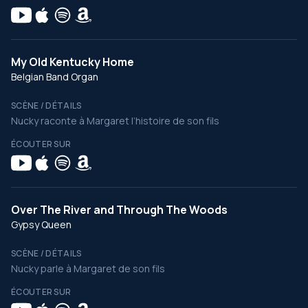
My Old Kentucky Home
Belgian Band Organ
SCÈNE / DÉTAILS
Nucky raconte à Margaret l’histoire de son fils
ÉCOUTER SUR
Over The River and Through The Woods
Gypsy Queen
SCÈNE / DÉTAILS
Nucky parle à Margaret de son fils
ÉCOUTER SUR