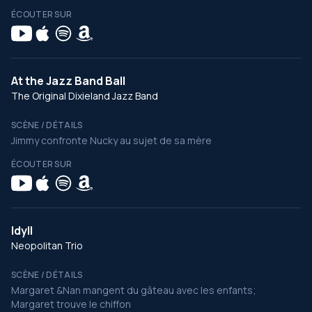
ÉCOUTER SUR
At the Jazz Band Ball
The Original Dixieland Jazz Band
SCÈNE / DÉTAILS
Jimmy confronte Nucky au sujet de sa mère
ÉCOUTER SUR
Idyll
Neopolitan Trio
SCÈNE / DÉTAILS
Margaret &Nan mangent du gâteau avec les enfants;
Margaret trouve le chiffon