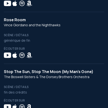
Rose Room
Vince Giordano and the Nighthawks
SCÈNE / DÉTAILS
générique de fin
ÉCOUTER SUR
Stop The Sun, Stop The Moon (My Man's Gone)
The Boswell Sisters & The Dorsey Brothers Orchestra
SCÈNE / DÉTAILS
fin des crédits
ÉCOUTER SUR