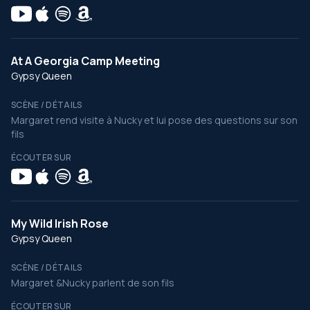
At A Georgia Camp Meeting
Gypsy Queen
SCÈNE / DÉTAILS
Margaret rend visite à Nucky et lui pose des questions sur son
fils
ÉCOUTER SUR
My Wild Irish Rose
Gypsy Queen
SCÈNE / DÉTAILS
Margaret &Nucky parlent de son fils
ÉCOUTER SUR