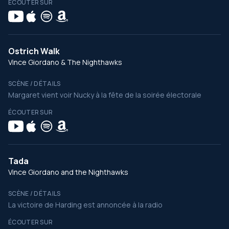
ÉCOUTER SUR
Ostrich Walk
Vince Giordano & The Nighthawks
SCÈNE / DÉTAILS
Margaret vient voir Nucky à la fête de la soirée électorale
ÉCOUTER SUR
Tada
Vince Giordano and the Nighthawks
SCÈNE / DÉTAILS
La victoire de Harding est annoncée à la radio
ÉCOUTER SUR