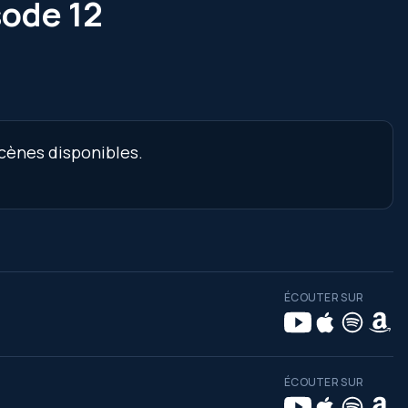
sode 12
scènes disponibles.
ÉCOUTER SUR
ÉCOUTER SUR