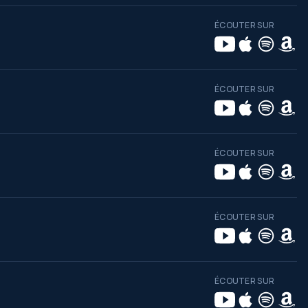
ÉCOUTER SUR
ÉCOUTER SUR
ÉCOUTER SUR
ÉCOUTER SUR
ÉCOUTER SUR