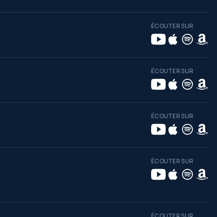
ÉCOUTER SUR
ÉCOUTER SUR
ÉCOUTER SUR
ÉCOUTER SUR
ÉCOUTER SUR