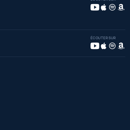
ÉCOUTER SUR