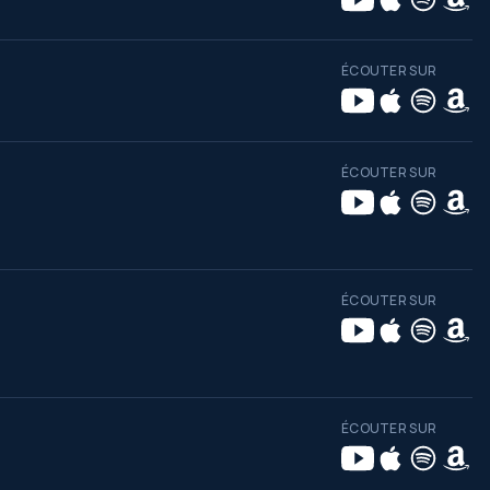
ÉCOUTER SUR
ÉCOUTER SUR
ÉCOUTER SUR
ÉCOUTER SUR