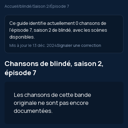
Accueil
/
blindé
/
Saison 2
/
Épisode 7
Ce guide identifie actuellement 0 chansons de
l’épisode 7, saison 2 de blindé, avec les scènes
disponibles.
Mis à jour le 13 déc. 2024
Signaler une correction
Chansons de blindé, saison 2,
épisode 7
Les chansons de cette bande
originale ne sont pas encore
documentées.