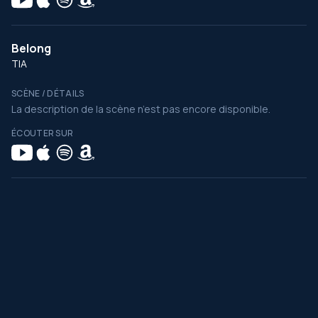
Belong
TIA
SCÈNE / DÉTAILS
La description de la scène n’est pas encore disponible.
ÉCOUTER SUR