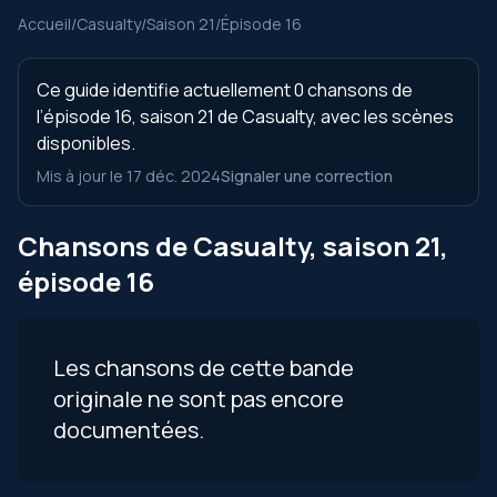
Accueil
/
Casualty
/
Saison 21
/
Épisode 16
Ce guide identifie actuellement 0 chansons de
l’épisode 16, saison 21 de Casualty, avec les scènes
disponibles.
Mis à jour le 17 déc. 2024
Signaler une correction
Chansons de Casualty, saison 21,
épisode 16
Les chansons de cette bande
originale ne sont pas encore
documentées.