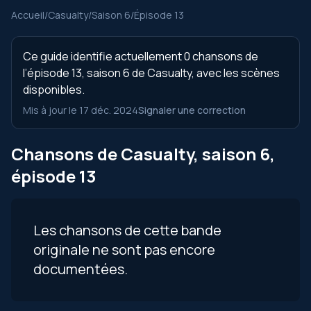
Accueil
/
Casualty
/
Saison 6
/
Épisode 13
Ce guide identifie actuellement 0 chansons de
l’épisode 13, saison 6 de Casualty, avec les scènes
disponibles.
Mis à jour le 17 déc. 2024
Signaler une correction
Chansons de Casualty, saison 6,
épisode 13
Les chansons de cette bande
originale ne sont pas encore
documentées.