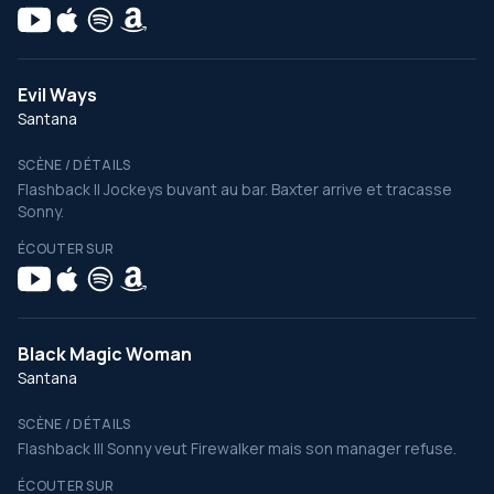
Evil Ways
Santana
SCÈNE / DÉTAILS
Flashback II Jockeys buvant au bar. Baxter arrive et tracasse
Sonny.
ÉCOUTER SUR
Black Magic Woman
Santana
SCÈNE / DÉTAILS
Flashback III Sonny veut Firewalker mais son manager refuse.
ÉCOUTER SUR