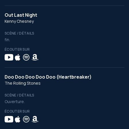
Out Last Night
Kenny Chesney
SCÈNE / DÉTAILS
fin.
ÉCOUTER SUR
Doo Doo Doo Doo Doo (Heartbreaker)
The Rolling Stones
SCÈNE / DÉTAILS
Ouverture.
ÉCOUTER SUR