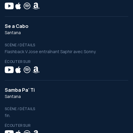
Se a Cabo
Santana
SCÈNE / DÉTAILS
Flashback V Jose entraînant Saphir avec Sonny.
ÉCOUTER SUR
Samba Pa' Ti
Santana
SCÈNE / DÉTAILS
fin.
ÉCOUTER SUR