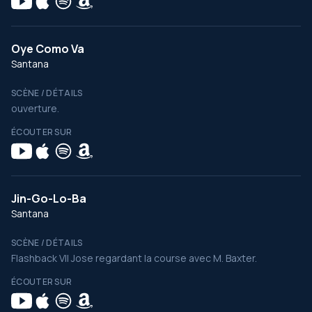
Oye Como Va
Santana
SCÈNE / DÉTAILS
ouverture.
ÉCOUTER SUR
Jin-Go-Lo-Ba
Santana
SCÈNE / DÉTAILS
Flashback VII Jose regardant la course avec M. Baxter.
ÉCOUTER SUR