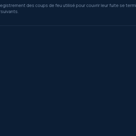
registrement des coups de feu utilisé pour couvrir leur fuite se ter
suivants.