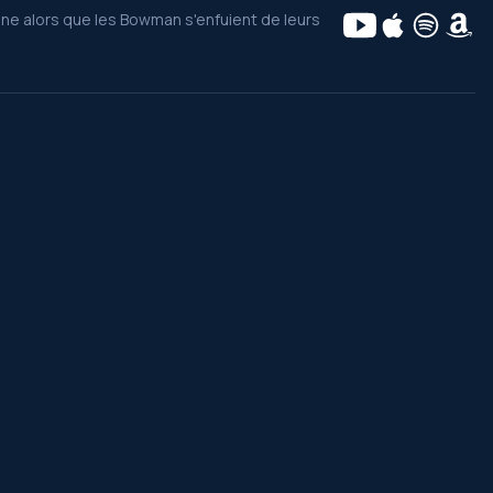
mine alors que les Bowman s'enfuient de leurs