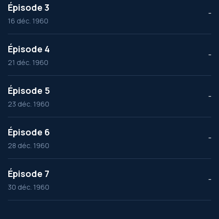
Épisode 3
--
16 déc. 1960
Épisode 4
--
21 déc. 1960
Épisode 5
--
23 déc. 1960
Épisode 6
--
28 déc. 1960
Épisode 7
--
30 déc. 1960