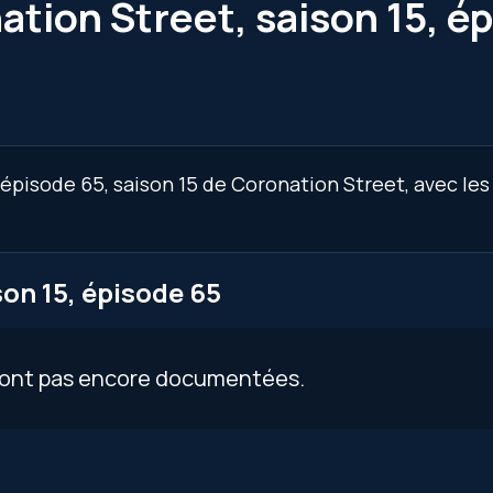
ation Street, saison 15, é
’épisode 65, saison 15 de Coronation Street, avec les
on 15, épisode 65
 sont pas encore documentées.