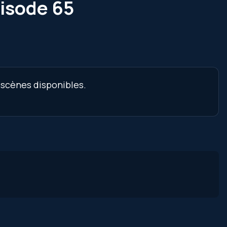
pisode 65
 scènes disponibles.