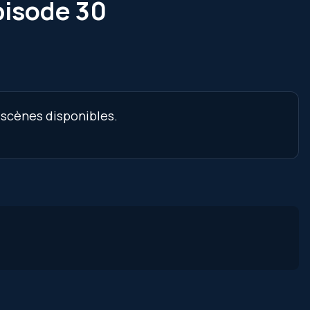
pisode 30
 scènes disponibles.