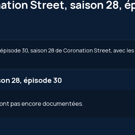
ation Street, saison 28, é
’épisode 30, saison 28 de Coronation Street, avec les
on 28, épisode 30
 sont pas encore documentées.