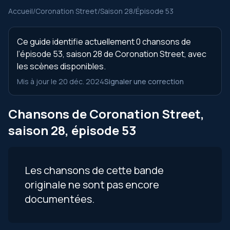
Accueil
/
Coronation Street
/
Saison 28
/
Épisode 53
Ce guide identifie actuellement 0 chansons de
l’épisode 53, saison 28 de Coronation Street, avec
les scènes disponibles.
Mis à jour le 20 déc. 2024
Signaler une correction
Chansons de Coronation Street,
saison 28, épisode 53
Les chansons de cette bande
originale ne sont pas encore
documentées.