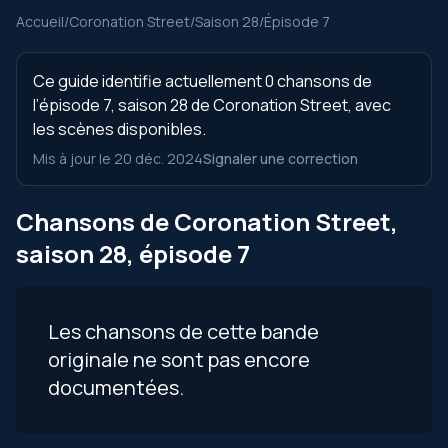
Accueil
/
Coronation Street
/
Saison 28
/
Épisode 7
Ce guide identifie actuellement 0 chansons de
l’épisode 7, saison 28 de Coronation Street, avec
les scènes disponibles.
Mis à jour le 20 déc. 2024
Signaler une correction
Chansons de Coronation Street,
saison 28, épisode 7
Les chansons de cette bande
originale ne sont pas encore
documentées.