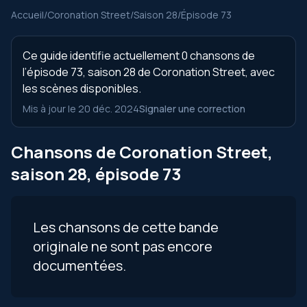
Accueil
/
Coronation Street
/
Saison 28
/
Épisode 73
Ce guide identifie actuellement 0 chansons de
l’épisode 73, saison 28 de Coronation Street, avec
les scènes disponibles.
Mis à jour le 20 déc. 2024
Signaler une correction
Chansons de Coronation Street,
saison 28, épisode 73
Les chansons de cette bande
originale ne sont pas encore
documentées.