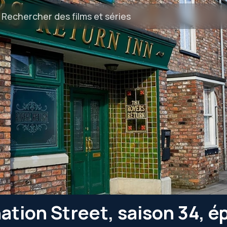
ation Street, saison 34, é