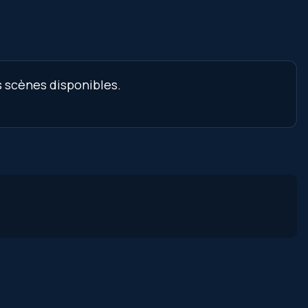
s scènes disponibles.