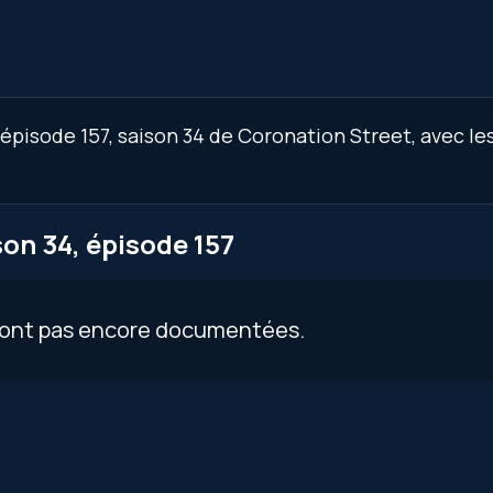
épisode 157, saison 34 de Coronation Street, avec le
on 34, épisode 157
 sont pas encore documentées.