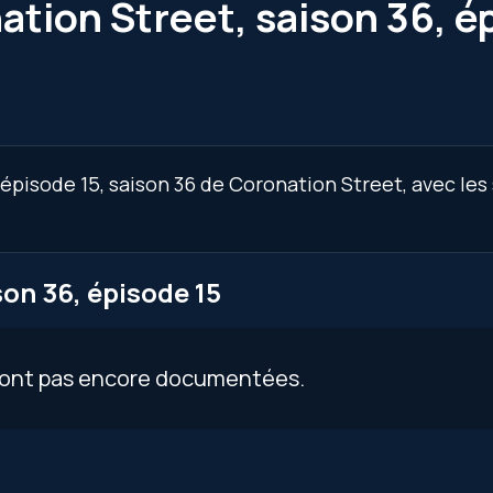
ation Street, saison 36, é
épisode 15, saison 36 de Coronation Street, avec les
on 36, épisode 15
 sont pas encore documentées.