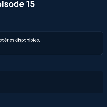
pisode 15
 scènes disponibles.