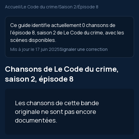
Accueil
/
Le Code du crime
/
Saison 2
/
Épisode 8
Ce guide identifie actuellement 0 chansons de
l’épisode 8, saison 2 de Le Code du crime, avec les
scènes disponibles.
Mis à jour le 17 juin 2025
Signaler une correction
Chansons de Le Code du crime,
saison 2, épisode 8
Les chansons de cette bande
originale ne sont pas encore
documentées.