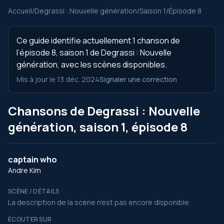
Accueil
/
Degrassi : Nouvelle génération
/
Saison 1
/
Épisode 8
Ce guide identifie actuellement 1 chanson de
l’épisode 8, saison 1 de Degrassi : Nouvelle
génération, avec les scènes disponibles.
Mis à jour le 13 déc. 2024
Signaler une correction
Chansons de Degrassi : Nouvelle
génération, saison 1, épisode 8
captain who
Andre Kim
SCÈNE / DÉTAILS
La description de la scène n’est pas encore disponible.
ÉCOUTER SUR