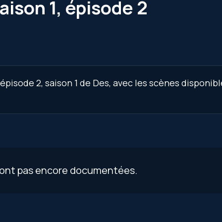
aison 1, épisode 2
épisode 2, saison 1 de Des, avec les scènes disponibl
 sont pas encore documentées.