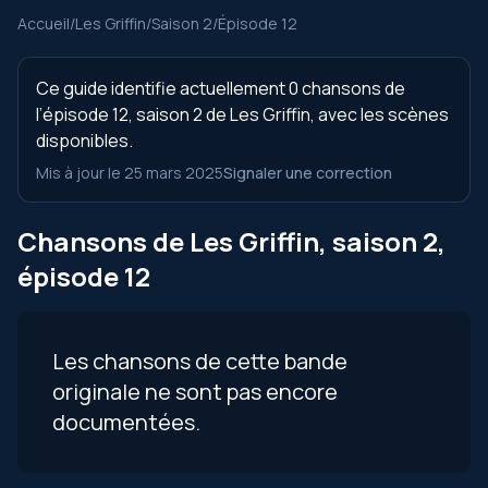
Accueil
/
Les Griffin
/
Saison 2
/
Épisode 12
Ce guide identifie actuellement 0 chansons de
l’épisode 12, saison 2 de Les Griffin, avec les scènes
disponibles.
Mis à jour le 25 mars 2025
Signaler une correction
Chansons de Les Griffin, saison 2,
épisode 12
Les chansons de cette bande
originale ne sont pas encore
documentées.