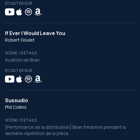
ÉCOUTER SUR
If Ever I Would Leave You
Robert Goulet
SCÈNE / DÉTAILS
Audition de Brian
ÉCOUTER SUR
Sussudio
Phil Collins
SCÈNE / DÉTAILS
[Performance de la distribution] Brian fredonne pendant la
dernière répétition de la pièce.