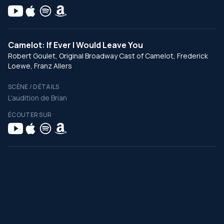
Camelot: If Ever I Would Leave You
Robert Goulet, Original Broadway Cast of Camelot, Frederick
Loewe, Franz Allers
SCÈNE / DÉTAILS
L'audition de Brian
ÉCOUTER SUR