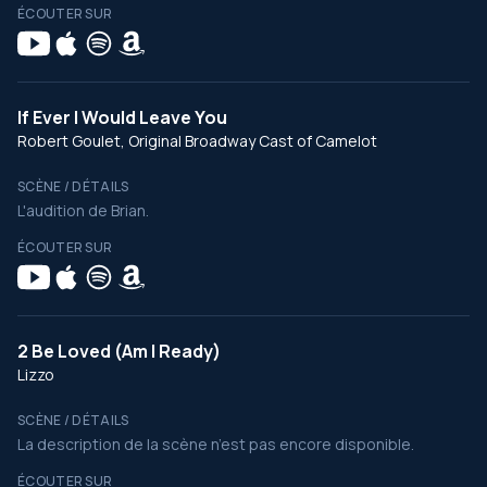
ÉCOUTER SUR
If Ever I Would Leave You
Robert Goulet, Original Broadway Cast of Camelot
SCÈNE / DÉTAILS
L'audition de Brian.
ÉCOUTER SUR
2 Be Loved (Am I Ready)
Lizzo
SCÈNE / DÉTAILS
La description de la scène n’est pas encore disponible.
ÉCOUTER SUR