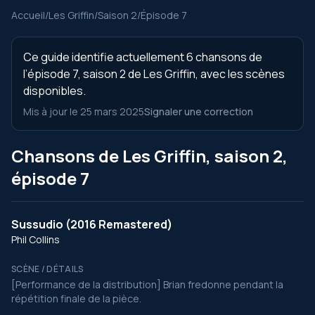
Accueil
/
Les Griffin
/
Saison 2
/
Épisode 7
Ce guide identifie actuellement 6 chansons de
l’épisode 7, saison 2 de Les Griffin, avec les scènes
disponibles.
Mis à jour le 25 mars 2025
Signaler une correction
Chansons de Les Griffin, saison 2,
épisode 7
Sussudio (2016 Remastered)
Phil Collins
SCÈNE / DÉTAILS
[Performance de la distribution] Brian fredonne pendant la
répétition finale de la pièce.