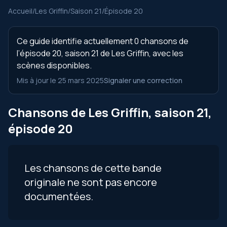
Accueil
/
Les Griffin
/
Saison 21
/
Épisode 20
Ce guide identifie actuellement 0 chansons de
l’épisode 20, saison 21 de Les Griffin, avec les
scènes disponibles.
Mis à jour le 25 mars 2025
Signaler une correction
Chansons de Les Griffin, saison 21,
épisode 20
Les chansons de cette bande
originale ne sont pas encore
documentées.